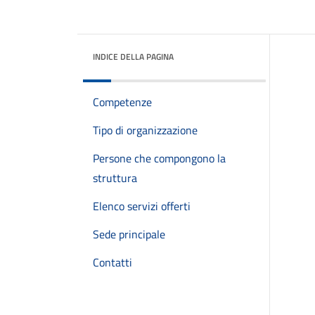
INDICE DELLA PAGINA
Competenze
Tipo di organizzazione
Persone che compongono la
struttura
Elenco servizi offerti
Sede principale
Contatti