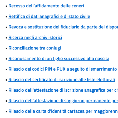
•
Recesso dell'affidamento delle ceneri
•
Rettifica di dati anagrafici e di stato civile
•
Revoca e sostituzione del fiduciario da parte del disp
•
Ricerca negli archivi storici
•
Riconciliazione tra coniugi
•
Riconoscimento di un figlio successivo alla nascita
•
Rilascio dei codici PIN e PUK a seguito di smarrimento
•
Rilascio del certificato di iscrizione alle liste elettorali
•
Rilascio dell'attestazione di iscrizione anagrafica per c
•
Rilascio dell'attestazione di soggiorno permanente per
•
Rilascio della carta d'identità cartacea per maggiorenn