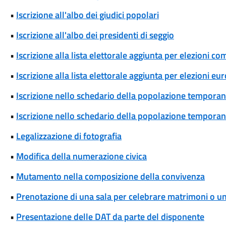
•
Iscrizione all'albo dei giudici popolari
•
Iscrizione all'albo dei presidenti di seggio
•
Iscrizione alla lista elettorale aggiunta per elezioni co
•
Iscrizione alla lista elettorale aggiunta per elezioni eu
•
Iscrizione nello schedario della popolazione temporane
•
Iscrizione nello schedario della popolazione temporanea
•
Legalizzazione di fotografia
•
Modifica della numerazione civica
•
Mutamento nella composizione della convivenza
•
Prenotazione di una sala per celebrare matrimoni o unio
•
Presentazione delle DAT da parte del disponente