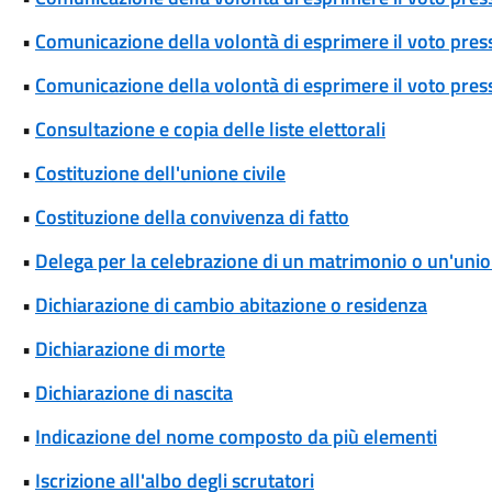
•
Comunicazione della volontà di esprimere il voto press
•
Comunicazione della volontà di esprimere il voto press
•
Consultazione e copia delle liste elettorali
•
Costituzione dell'unione civile
•
Costituzione della convivenza di fatto
•
Delega per la celebrazione di un matrimonio o un'union
•
Dichiarazione di cambio abitazione o residenza
•
Dichiarazione di morte
•
Dichiarazione di nascita
•
Indicazione del nome composto da più elementi
•
Iscrizione all'albo degli scrutatori