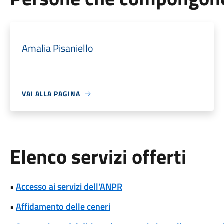
Amalia Pisaniello
VAI ALLA PAGINA
Elenco servizi offerti
•
Accesso ai servizi dell'ANPR
•
Affidamento delle ceneri