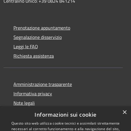
Centralino Unico: +39 0824 841214
Prenotazione appuntamento
Segnalazione disservizio
Leggi le FAQ
Richiesta assistenza
Amministrazione trasparente
Informativa privacy
Note legali
×
Dichiarazione di accessibilità
Informazioni sui cookie
Questo sito web utilizza cookie tecnici e assimilati strettamente
necessari al corretto funzionamento e alla navigazione del sito,