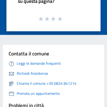
su questa pagina?
Contatta il comune
Leggi le domande frequenti
Richiedi Assistenza
Chiama il comune +39 0824 841214
Prenota un appuntamento
Problemi in città