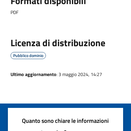
Formati disponibili
PDF
Licenza di distribuzione
Pubblico dominio
Ultimo aggiornamento
: 3 maggio 2024, 14:27
Quanto sono chiare le informazioni