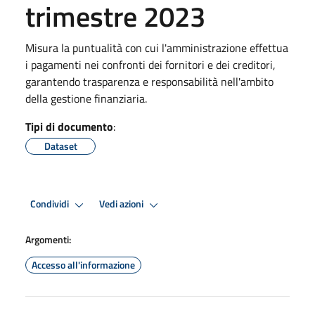
trimestre 2023
Misura la puntualità con cui l'amministrazione effettua
i pagamenti nei confronti dei fornitori e dei creditori,
garantendo trasparenza e responsabilità nell'ambito
della gestione finanziaria.
Tipi di documento
:
Dataset
Condividi
Vedi azioni
Argomenti:
Accesso all'informazione