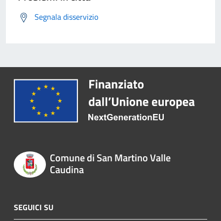
Segnala disservizio
Comune di San Martino Valle
Caudina
SEGUICI SU