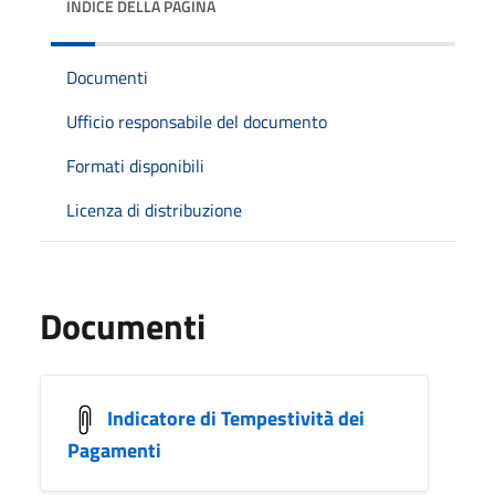
INDICE DELLA PAGINA
Documenti
Ufficio responsabile del documento
Formati disponibili
Licenza di distribuzione
Documenti
Indicatore di Tempestività dei
Pagamenti