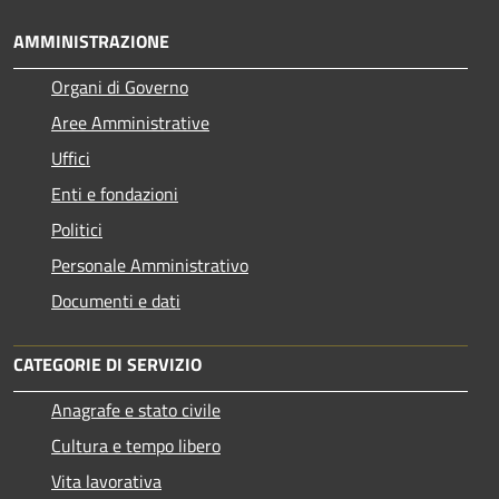
AMMINISTRAZIONE
Organi di Governo
Aree Amministrative
Uffici
Enti e fondazioni
Politici
Personale Amministrativo
Documenti e dati
CATEGORIE DI SERVIZIO
Anagrafe e stato civile
Cultura e tempo libero
Vita lavorativa