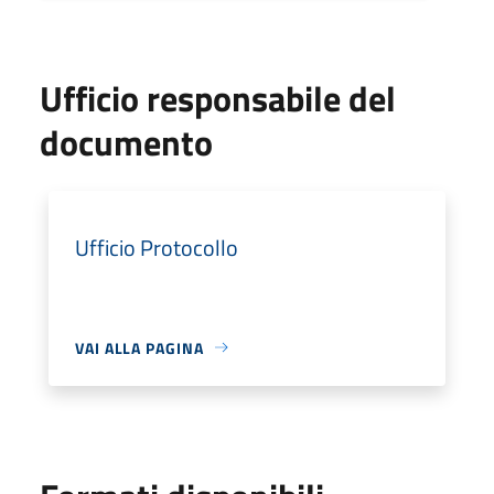
Ufficio responsabile del
documento
Ufficio Protocollo
VAI ALLA PAGINA