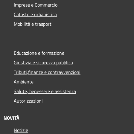
Imprese e Commercio
Catasto e urbanistica
Mobilità e trasporti
Educazione e formazione
Giustizia e sicurezza pubblica
Tributi,finanze e contravvenzioni
Ambiente
Salute, benessere e assistenza
Autorizzazioni
NOVITÀ
Notizie