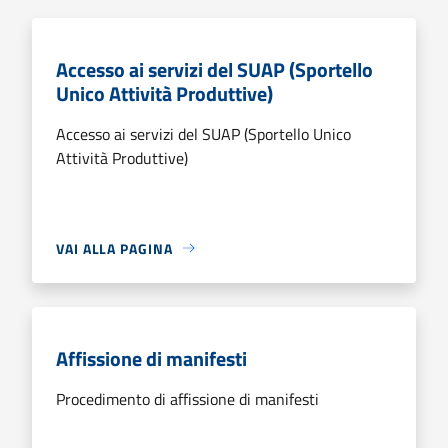
Accesso ai servizi del SUAP (Sportello
Unico Attività Produttive)
Accesso ai servizi del SUAP (Sportello Unico
Attività Produttive)
VAI ALLA PAGINA
Affissione di manifesti
Procedimento di affissione di manifesti