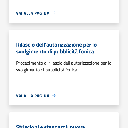
VAI ALLA PAGINA
Rilascio dell'autorizzazione per lo
svolgimento di pubblicità fonica
Procedimento di rilascio dell'autorizzazione per lo
svolgimento di pubblicità fonica
VAI ALLA PAGINA
Striscioni e stendardi: nuova