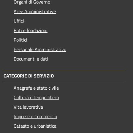
Organi di Governo
Aree Amministrative
Uffici
Enti e fondazioni
Politici
Personale Amministrativo
Documenti e dati
CATEGORIE DI SERVIZIO
Anagrafe e stato civile
Cultura e tempo libero
Vita lavorativa
Imprese e Commercio
Catasto e urbanistica