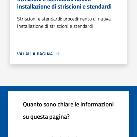
installazione di striscioni e stendardi
Striscioni e stendardi: procedimento di nuova
installazione di striscioni e stendardi
VAI ALLA PAGINA
Quanto sono chiare le informazioni
su questa pagina?