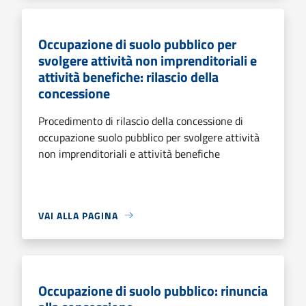
Occupazione di suolo pubblico per
svolgere attività non imprenditoriali e
attività benefiche: rilascio della
concessione
Procedimento di rilascio della concessione di
occupazione suolo pubblico per svolgere attività
non imprenditoriali e attività benefiche
VAI ALLA PAGINA
Occupazione di suolo pubblico: rinuncia