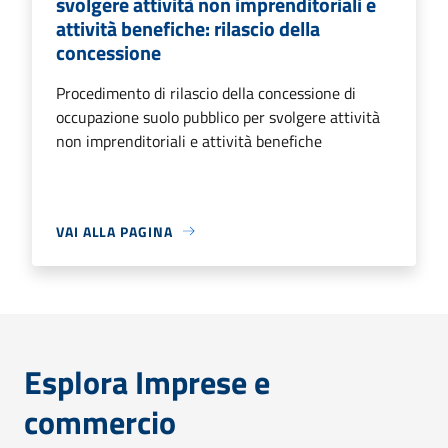
svolgere attività non imprenditoriali e
attività benefiche: rilascio della
concessione
Procedimento di rilascio della concessione di
occupazione suolo pubblico per svolgere attività
non imprenditoriali e attività benefiche
VAI ALLA PAGINA
Esplora Imprese e
commercio