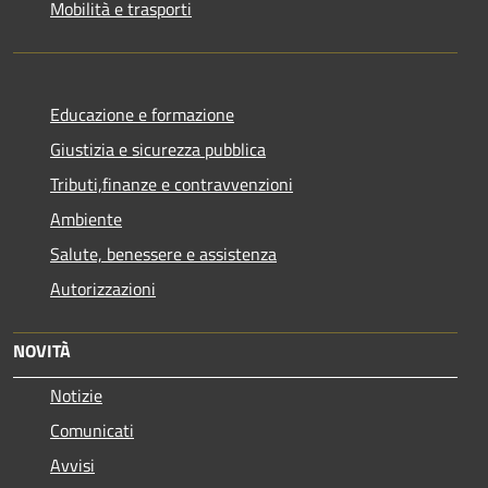
Mobilità e trasporti
Educazione e formazione
Giustizia e sicurezza pubblica
Tributi,finanze e contravvenzioni
Ambiente
Salute, benessere e assistenza
Autorizzazioni
NOVITÀ
Notizie
Comunicati
Avvisi