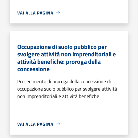
VAI ALLA PAGINA
Occupazione di suolo pubblico per
svolgere attività non imprenditoriali e
attività benefiche: proroga della
concessione
Procedimento di proroga della concessione di
occupazione suolo pubblico per svolgere attività
non imprenditoriali e attività benefiche
VAI ALLA PAGINA