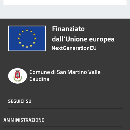
Comune di San Martino Valle
Caudina
SEGUICI SU
AMMINISTRAZIONE