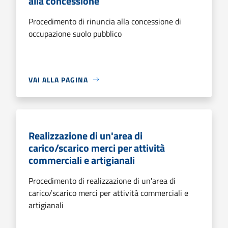
alla concessione
Procedimento di rinuncia alla concessione di
occupazione suolo pubblico
VAI ALLA PAGINA
Realizzazione di un'area di
carico/scarico merci per attività
commerciali e artigianali
Procedimento di realizzazione di un'area di
carico/scarico merci per attività commerciali e
artigianali