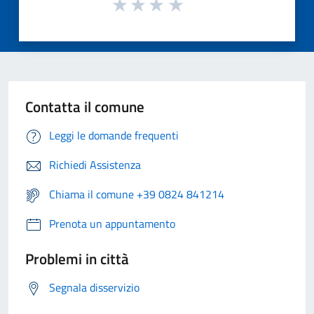
Contatta il comune
Leggi le domande frequenti
Richiedi Assistenza
Chiama il comune +39 0824 841214
Prenota un appuntamento
Problemi in città
Segnala disservizio