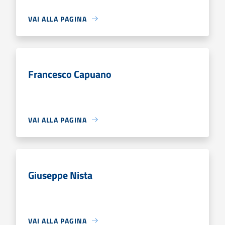
VAI ALLA PAGINA
Francesco Capuano
VAI ALLA PAGINA
Giuseppe Nista
VAI ALLA PAGINA