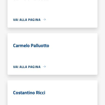
VAI ALLA PAGINA
Carmelo Palluotto
VAI ALLA PAGINA
Costantino Ricci