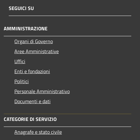
SEGUICI SU
AMMINISTRAZIONE
Organi di Governo
Aree Amministrative
Uffici
Enti e fondazioni
Politici
Personale Amministrativo
Documenti e dati
CATEGORIE DI SERVIZIO
Anagrafe e stato civile