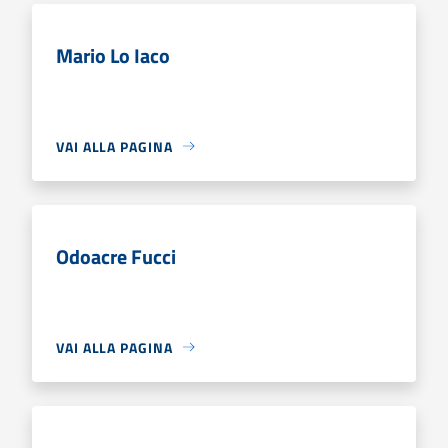
Mario Lo Iaco
VAI ALLA PAGINA
Odoacre Fucci
VAI ALLA PAGINA