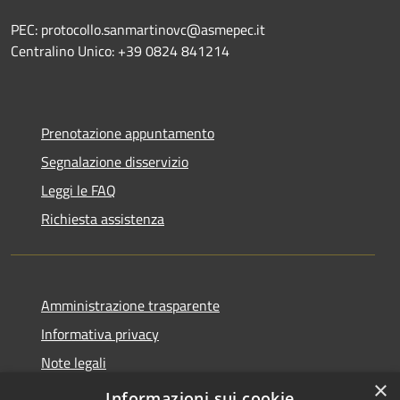
PEC: protocollo.sanmartinovc@asmepec.it
Centralino Unico: +39 0824 841214
Prenotazione appuntamento
Segnalazione disservizio
Leggi le FAQ
Richiesta assistenza
Amministrazione trasparente
Informativa privacy
Note legali
×
Dichiarazione di accessibilità
Informazioni sui cookie