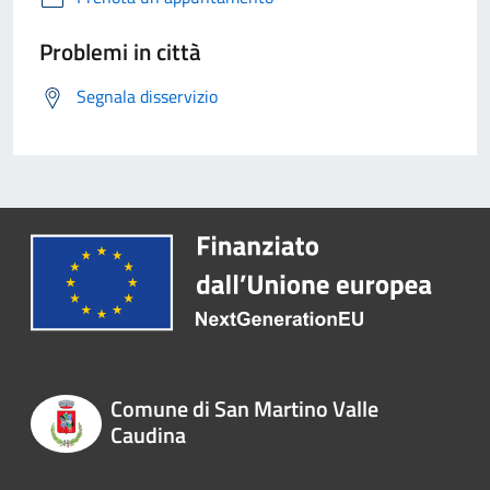
Problemi in città
Segnala disservizio
Comune di San Martino Valle
Caudina