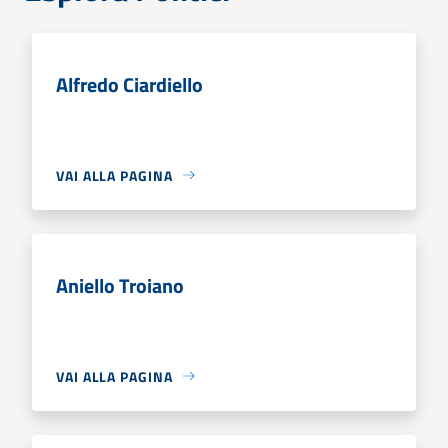
Alfredo Ciardiello
VAI ALLA PAGINA
Aniello Troiano
VAI ALLA PAGINA