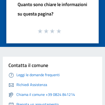
Quanto sono chiare le informazioni
su questa pagina?
Contatta il comune
Leggi le domande frequenti
Richiedi Assistenza
Chiama il comune +39 0824 841214
Prenota un appuntamento