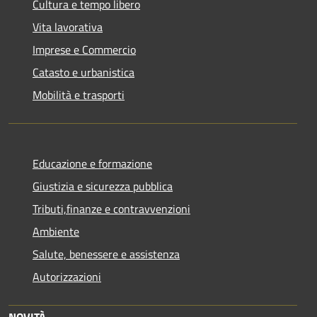
Cultura e tempo libero
Vita lavorativa
Imprese e Commercio
Catasto e urbanistica
Mobilità e trasporti
Educazione e formazione
Giustizia e sicurezza pubblica
Tributi,finanze e contravvenzioni
Ambiente
Salute, benessere e assistenza
Autorizzazioni
NOVITÀ