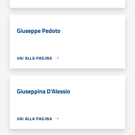
Giuseppe Pedoto
VAI ALLA PAGINA
Giuseppina D'Alessio
VAI ALLA PAGINA