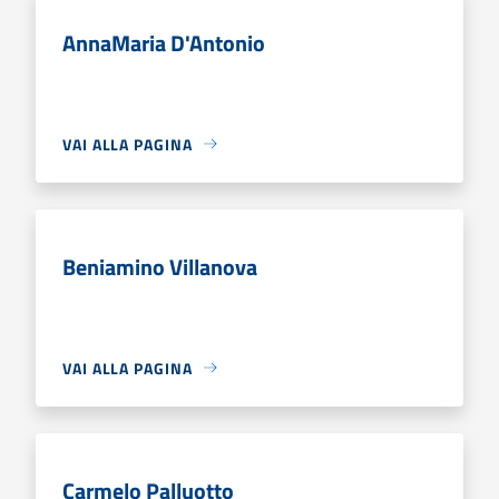
AnnaMaria D'Antonio
VAI ALLA PAGINA
Beniamino Villanova
VAI ALLA PAGINA
Carmelo Palluotto