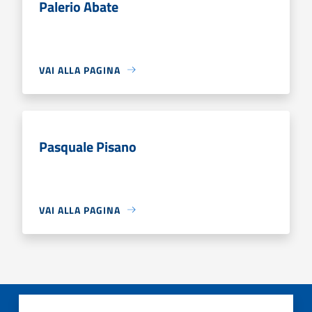
Palerio Abate
VAI ALLA PAGINA
Pasquale Pisano
VAI ALLA PAGINA