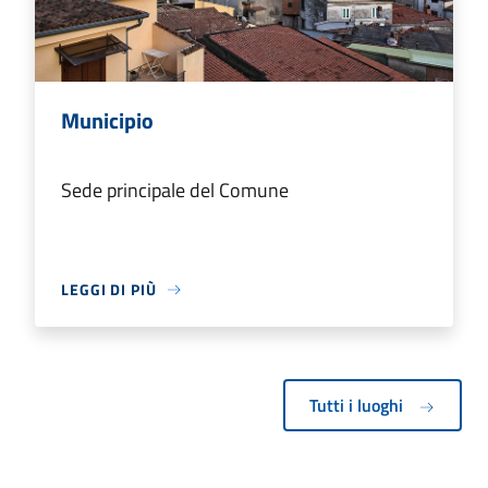
Municipio
Sede principale del Comune
LEGGI DI PIÙ
Tutti i luoghi