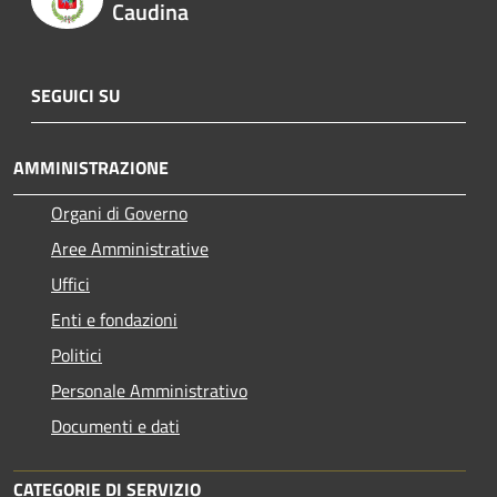
Caudina
SEGUICI SU
AMMINISTRAZIONE
Organi di Governo
Aree Amministrative
Uffici
Enti e fondazioni
Politici
Personale Amministrativo
Documenti e dati
CATEGORIE DI SERVIZIO