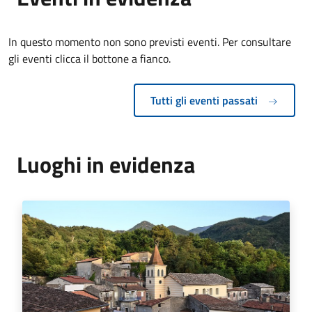
In questo momento non sono previsti eventi. Per consultare
gli eventi clicca il bottone a fianco.
Tutti gli eventi passati
Luoghi in evidenza