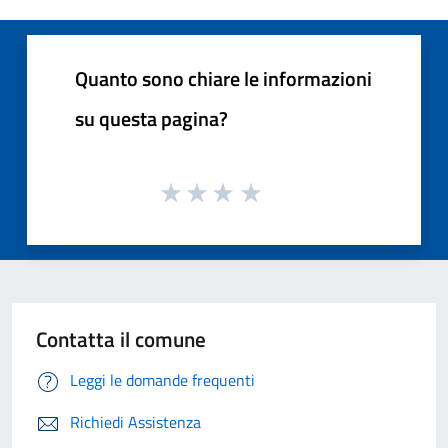
Quanto sono chiare le informazioni
su questa pagina?
Contatta il comune
Leggi le domande frequenti
Richiedi Assistenza