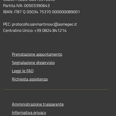
Partita IVA: 00503390643
IBAN: IT87 Q 05034 75370 000000089001
PEC: protocollo.sanmartinovc@asmepec.it
Centralino Unico: +39 0824 841214
Prenotazione appuntamento
Segnalazione disservizio
Leggi le FAQ
Richiesta assistenza
Amministrazione trasparente
Informativa privacy