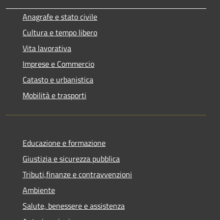
Anagrafe e stato civile
Cultura e tempo libero
Vita lavorativa
Imprese e Commercio
Catasto e urbanistica
Mobilità e trasporti
Educazione e formazione
Giustizia e sicurezza pubblica
Tributi,finanze e contravvenzioni
Ambiente
Salute, benessere e assistenza