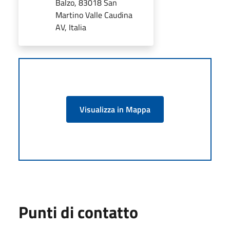
Balzo, 83018 San
Martino Valle Caudina
AV, Italia
Visualizza in Mappa
Punti di contatto