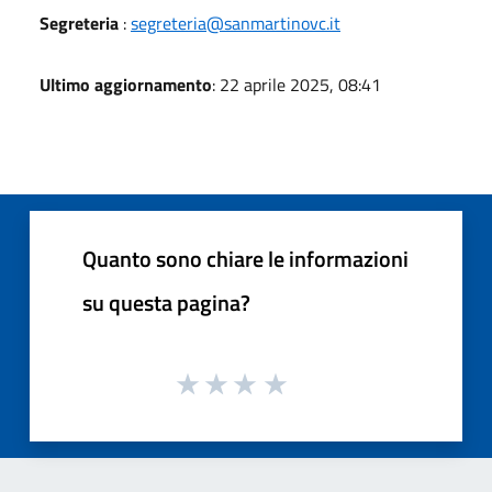
Segreteria
:
segreteria@sanmartinovc.it
Ultimo aggiornamento
: 22 aprile 2025, 08:41
Quanto sono chiare le informazioni
su questa pagina?