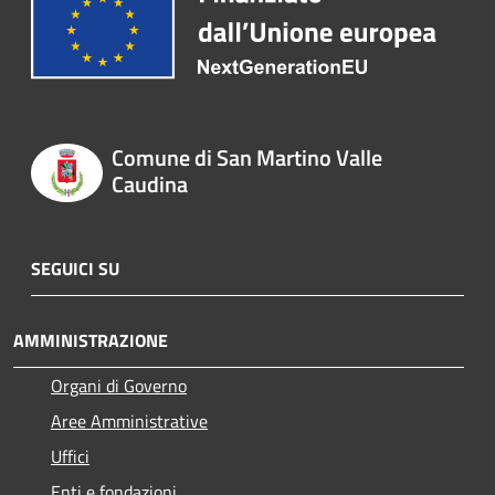
Comune di San Martino Valle
Caudina
SEGUICI SU
AMMINISTRAZIONE
Organi di Governo
Aree Amministrative
Uffici
Enti e fondazioni