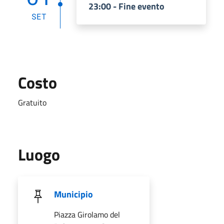
23:00 - Fine evento
SET
Costo
Gratuito
Luogo
Municipio
Piazza Girolamo del