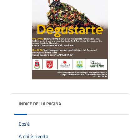
INDICE DELLA PAGINA
Cos'è
A chi è rivolto