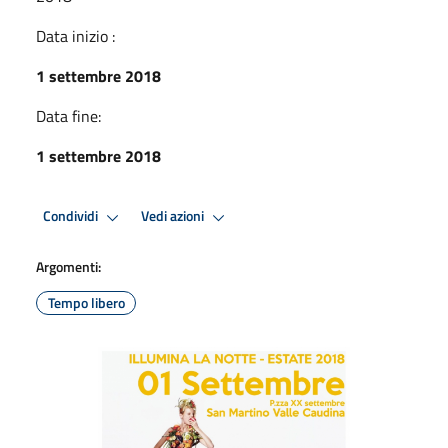
Data inizio :
1 settembre 2018
Data fine:
1 settembre 2018
Condividi
Vedi azioni
Argomenti:
Tempo libero