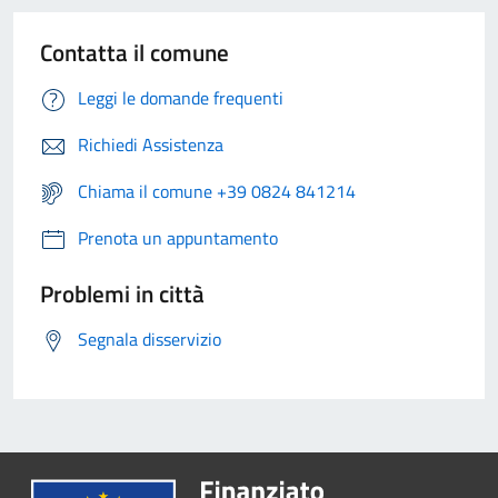
Contatta il comune
Leggi le domande frequenti
Richiedi Assistenza
Chiama il comune +39 0824 841214
Prenota un appuntamento
Problemi in città
Segnala disservizio