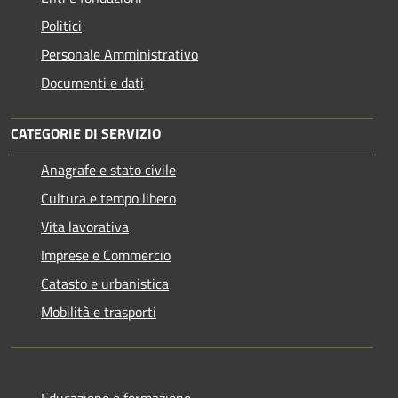
Politici
Personale Amministrativo
Documenti e dati
CATEGORIE DI SERVIZIO
Anagrafe e stato civile
Cultura e tempo libero
Vita lavorativa
Imprese e Commercio
Catasto e urbanistica
Mobilità e trasporti
Educazione e formazione