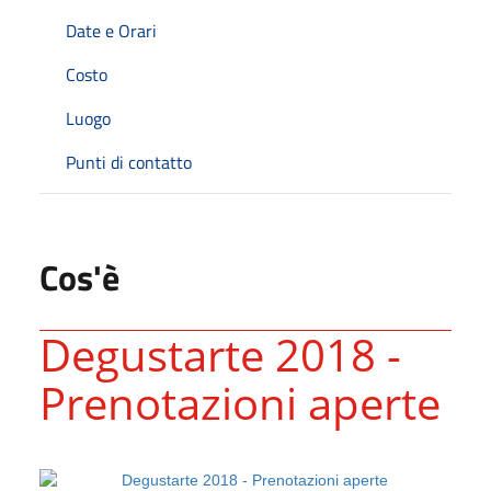
Date e Orari
Costo
Luogo
Punti di contatto
Cos'è
Degustarte 2018 -
Prenotazioni aperte