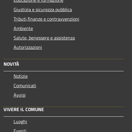
Giustizia e sicurezza pubblica
Tributi,finanze e contravvenzioni
Ambiente
Salute, benessere e assistenza
Autorizzazioni
NOVITÀ
Notizie
Comunicati
Avvisi
VIVERE IL COMUNE
Luoghi
Eventi