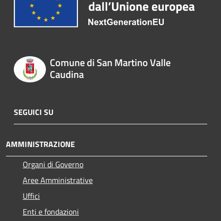
Comune di San Martino Valle
Caudina
SEGUICI SU
AMMINISTRAZIONE
Organi di Governo
Aree Amministrative
Uffici
Enti e fondazioni