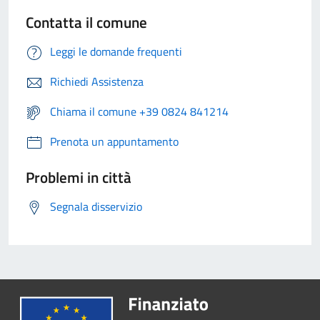
Contatta il comune
Leggi le domande frequenti
Richiedi Assistenza
Chiama il comune +39 0824 841214
Prenota un appuntamento
Problemi in città
Segnala disservizio