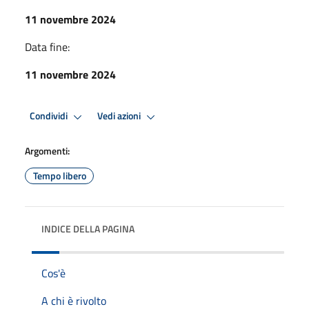
11 novembre 2024
Data fine:
11 novembre 2024
Condividi
Vedi azioni
Argomenti:
Tempo libero
INDICE DELLA PAGINA
Cos'è
A chi è rivolto