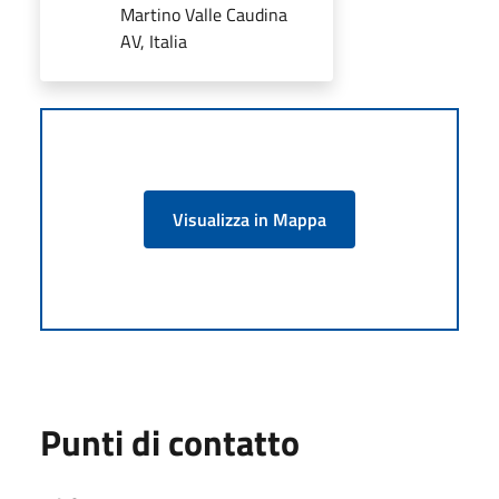
Martino Valle Caudina
AV, Italia
Visualizza in Mappa
Punti di contatto