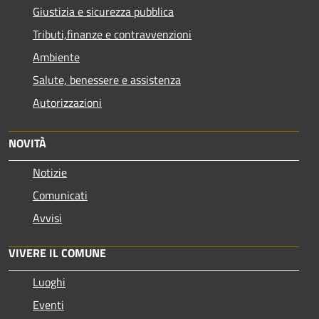
Giustizia e sicurezza pubblica
Tributi,finanze e contravvenzioni
Ambiente
Salute, benessere e assistenza
Autorizzazioni
NOVITÀ
Notizie
Comunicati
Avvisi
VIVERE IL COMUNE
Luoghi
Eventi