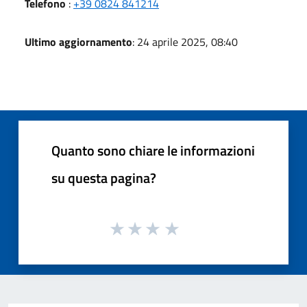
Telefono
:
+39 0824 841214
Ultimo aggiornamento
: 24 aprile 2025, 08:40
Quanto sono chiare le informazioni
su questa pagina?