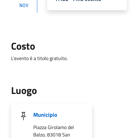
NOV
Costo
L'evento è a titolo gratuito.
Luogo
Municipio
Piazza Girolamo del
Balzo, 83018 San