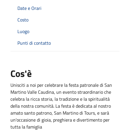
Date e Orari
Costo
Luogo
Punti di contatto
Cos'è
Unisciti a noi per celebrare la festa patronale di San
Martino Valle Caudina, un evento straordinario che
celebra la ricca storia, la tradizione e la spiritualità
della nostra comunità. La festa è dedicata al nostro
amato santo patrono, San Martino di Tours, e sarà
un'occasione di gioia, preghiera e divertimento per
tutta la famiglia