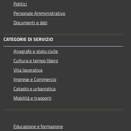
Politici
Personale Amministrativo
Documenti e dati
CATEGORIE DI SERVIZIO
Anagrafe e stato civile
Cultura e tempo libero
Vita lavorativa
Imprese e Commercio
Catasto e urbanistica
Mobilità e trasporti
Educazione e formazione