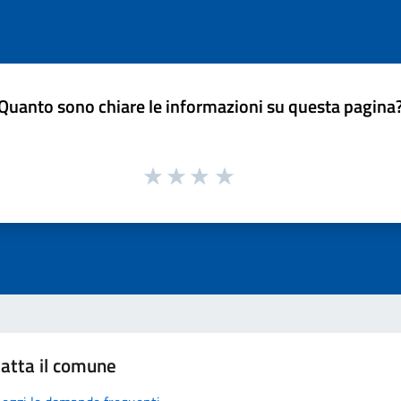
Quanto sono chiare le informazioni su questa pagina
atta il comune