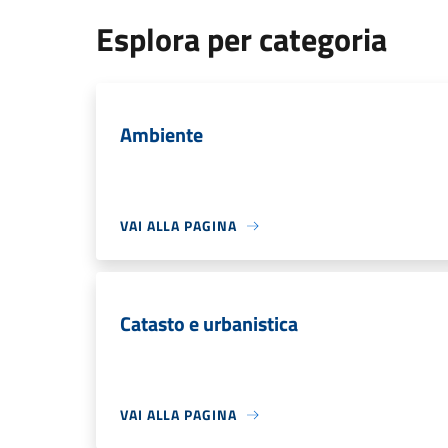
Esplora per categoria
Ambiente
VAI ALLA PAGINA
Catasto e urbanistica
VAI ALLA PAGINA