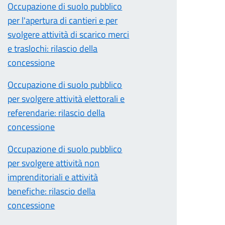
Occupazione di suolo pubblico
per l'apertura di cantieri e per
svolgere attività di scarico merci
e traslochi: rilascio della
concessione
Occupazione di suolo pubblico
per svolgere attività elettorali e
referendarie: rilascio della
concessione
Occupazione di suolo pubblico
per svolgere attività non
imprenditoriali e attività
benefiche: rilascio della
concessione