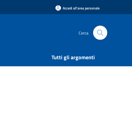
Accedi all'area personale
Cerca
Tutti gli argomenti