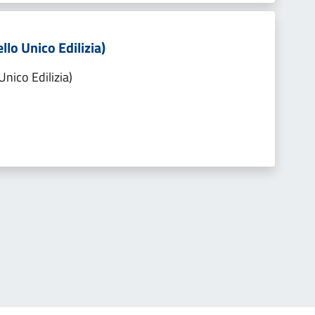
llo Unico Edilizia)
Unico Edilizia)