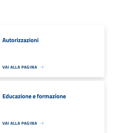
Autorizzazioni
VAI ALLA PAGINA
Educazione e formazione
VAI ALLA PAGINA