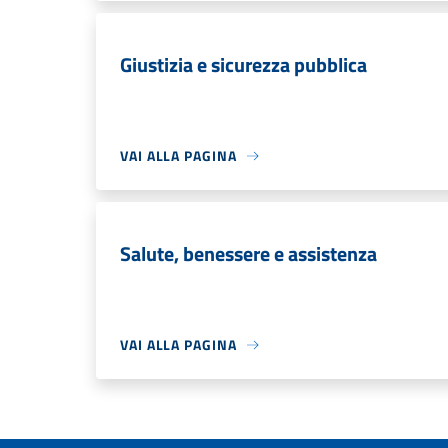
Giustizia e sicurezza pubblica
VAI ALLA PAGINA
Salute, benessere e assistenza
VAI ALLA PAGINA