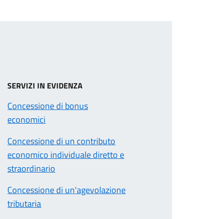
SERVIZI IN EVIDENZA
Concessione di bonus
economici
Concessione di un contributo
economico individuale diretto e
straordinario
Concessione di un'agevolazione
tributaria