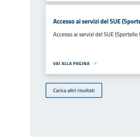
Accesso ai servizi del SUE (Sporte
Accesso ai servizi del SUE (Sportello 
VAI ALLA PAGINA
Carica altri risultati