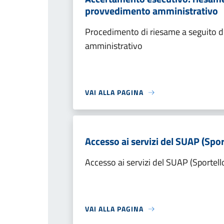
provvedimento amministrativo
Procedimento di riesame a seguito de
amministrativo
VAI ALLA PAGINA
Accesso ai servizi del SUAP (Spor
Accesso ai servizi del SUAP (Sportell
VAI ALLA PAGINA