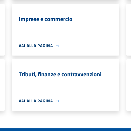
Imprese e commercio
VAI ALLA PAGINA
Tributi, finanze e contravvenzioni
VAI ALLA PAGINA