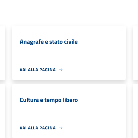
Anagrafe e stato civile
VAI ALLA PAGINA
Cultura e tempo libero
VAI ALLA PAGINA