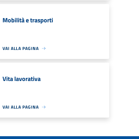
Mobilità e trasporti
VAI ALLA PAGINA
Vita lavorativa
VAI ALLA PAGINA