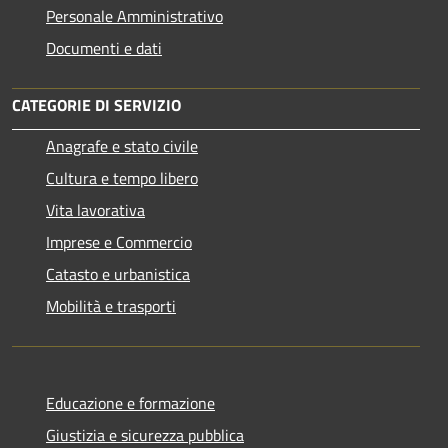
Personale Amministrativo
Documenti e dati
CATEGORIE DI SERVIZIO
Anagrafe e stato civile
Cultura e tempo libero
Vita lavorativa
Imprese e Commercio
Catasto e urbanistica
Mobilità e trasporti
Educazione e formazione
Giustizia e sicurezza pubblica