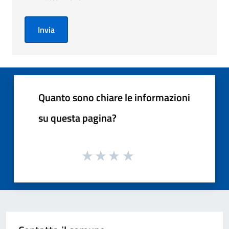
Invia
Quanto sono chiare le informazioni
su questa pagina?