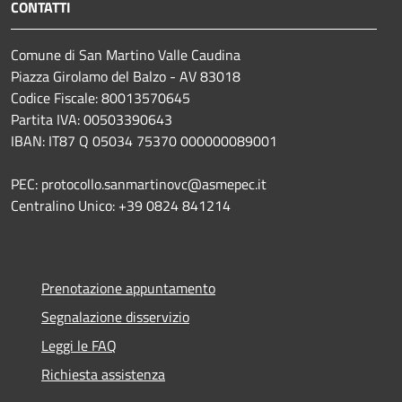
CONTATTI
Comune di San Martino Valle Caudina
Piazza Girolamo del Balzo - AV 83018
Codice Fiscale: 80013570645
Partita IVA: 00503390643
IBAN: IT87 Q 05034 75370 000000089001
PEC: protocollo.sanmartinovc@asmepec.it
Centralino Unico: +39 0824 841214
Prenotazione appuntamento
Segnalazione disservizio
Leggi le FAQ
Richiesta assistenza