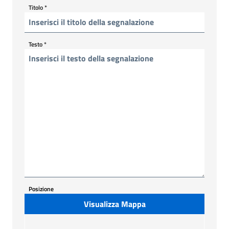
Titolo
*
Testo
*
Posizione
Visualizza Mappa