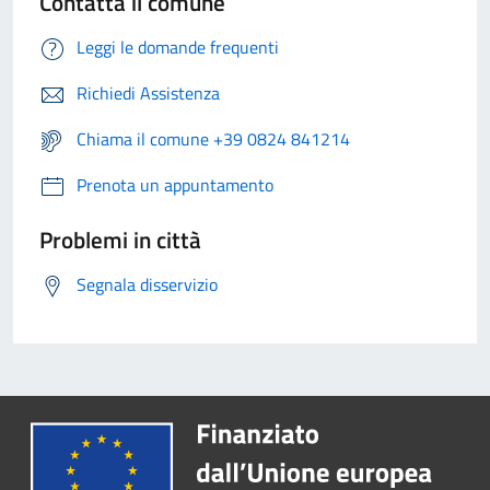
Contatta il comune
Leggi le domande frequenti
Richiedi Assistenza
Chiama il comune +39 0824 841214
Prenota un appuntamento
Problemi in città
Segnala disservizio