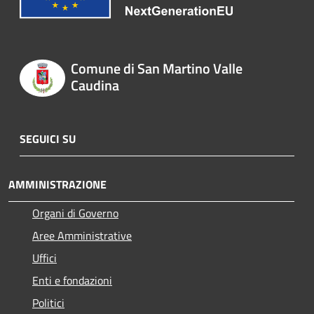
Comune di San Martino Valle
Caudina
SEGUICI SU
AMMINISTRAZIONE
Organi di Governo
Aree Amministrative
Uffici
Enti e fondazioni
Politici