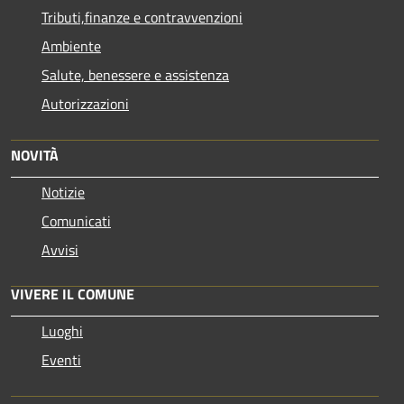
Tributi,finanze e contravvenzioni
Ambiente
Salute, benessere e assistenza
Autorizzazioni
NOVITÀ
Notizie
Comunicati
Avvisi
VIVERE IL COMUNE
Luoghi
Eventi