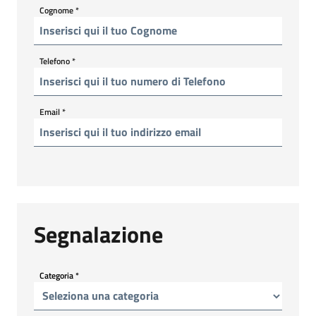
Cognome
*
Telefono
*
Email
*
Segnalazione
Categoria
*