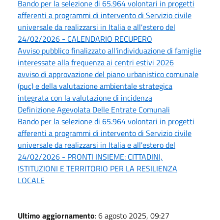
Bando per la selezione di 65.964 volontari in progetti
afferenti a programmi di intervento di Servizio civile
universale da realizzarsi in Italia e all'estero del
24/02/2026 - CALENDARIO RECUPERO
Avviso pubblico finalizzato all'individuazione di famiglie
interessate alla frequenza ai centri estivi 2026
avviso di approvazione del piano urbanistico comunale
(puc) e della valutazione ambientale strategica
integrata con la valutazione di incidenza
Definizione Agevolata Delle Entrate Comunali
Bando per la selezione di 65.964 volontari in progetti
afferenti a programmi di intervento di Servizio civile
universale da realizzarsi in Italia e all'estero del
24/02/2026 - PRONTI INSIEME: CITTADINI,
ISTITUZIONI E TERRITORIO PER LA RESILIENZA
LOCALE
Ultimo aggiornamento
: 6 agosto 2025, 09:27