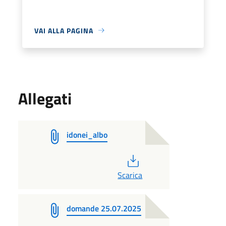
VAI ALLA PAGINA
Allegati
idonei_albo
PDF
Scarica
domande 25.07.2025