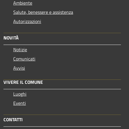
Ambiente
Salute, benessere e assistenza
Autorizzazioni
NOVITÀ
Notizie
Comunicati
Avvisi
VIVERE IL COMUNE
Luoghi
Eventi
CONTATTI