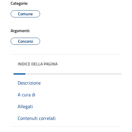
Categorie:
Comune
Argomenti:
Concorsi
INDICE DELLA PAGINA
Descrizione
A cura di
Allegati
Contenuti correlati