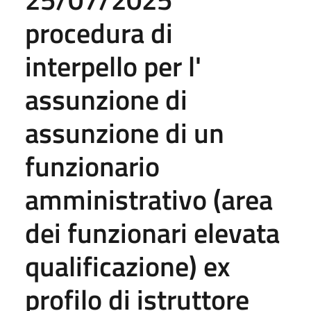
procedura di
interpello per l'
assunzione di
assunzione di un
funzionario
amministrativo (area
dei funzionari elevata
qualificazione) ex
profilo di istruttore