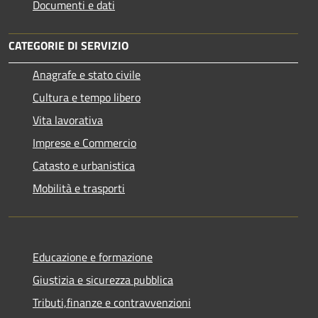
Documenti e dati
CATEGORIE DI SERVIZIO
Anagrafe e stato civile
Cultura e tempo libero
Vita lavorativa
Imprese e Commercio
Catasto e urbanistica
Mobilità e trasporti
Educazione e formazione
Giustizia e sicurezza pubblica
Tributi,finanze e contravvenzioni