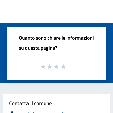
Quanto sono chiare le informazioni
su questa pagina?
Contatta il comune