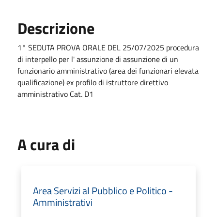
Descrizione
1° SEDUTA PROVA ORALE DEL 25/07/2025 procedura
di interpello per l' assunzione di assunzione di un
funzionario amministrativo (area dei funzionari elevata
qualificazione) ex profilo di istruttore direttivo
amministrativo Cat. D1
A cura di
Area Servizi al Pubblico e Politico -
Amministrativi