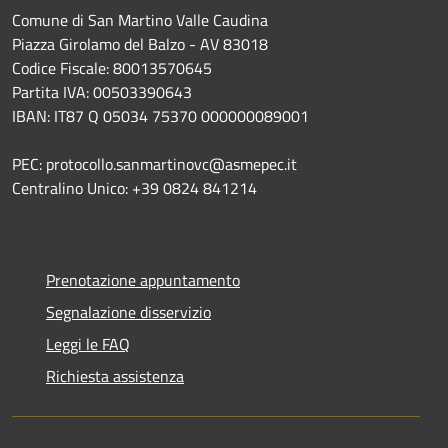
Comune di San Martino Valle Caudina
Piazza Girolamo del Balzo - AV 83018
Codice Fiscale: 80013570645
Partita IVA: 00503390643
IBAN: IT87 Q 05034 75370 000000089001
PEC: protocollo.sanmartinovc@asmepec.it
Centralino Unico: +39 0824 841214
Prenotazione appuntamento
Segnalazione disservizio
Leggi le FAQ
Richiesta assistenza