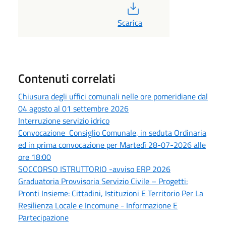
PDF
Scarica
Contenuti correlati
Chiusura degli uffici comunali nelle ore pomeridiane dal
04 agosto al 01 settembre 2026
Interruzione servizio idrico
Convocazione Consiglio Comunale, in seduta Ordinaria
ed in prima convocazione per Martedì 28-07-2026 alle
ore 18:00
SOCCORSO ISTRUTTORIO -avviso ERP 2026
Graduatoria Provvisoria Servizio Civile – Progetti:
Pronti Insieme: Cittadini, Istituzioni E Territorio Per La
Resilienza Locale e Incomune - Informazione E
Partecipazione