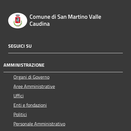
Comune di San Martino Valle
Caudina
SEGUICI SU
AMMINISTRAZIONE
Organi di Governo
Aree Amministrative
Uffici
Enti e fondazioni
Politici
Personale Amministrativo