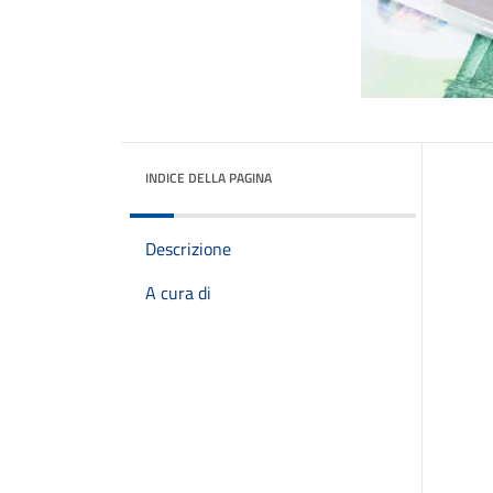
INDICE DELLA PAGINA
Descrizione
A cura di