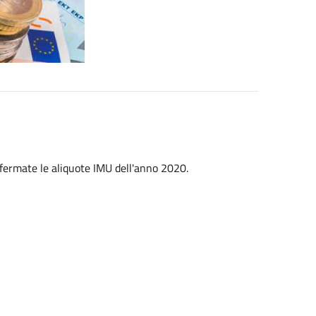
fermate le aliquote IMU dell'anno 2020.