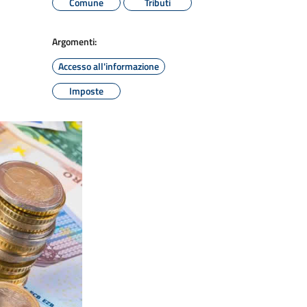
Comune
Tributi
Argomenti:
Accesso all'informazione
Imposte