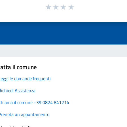
atta il comune
Leggi le domande frequenti
Richiedi Assistenza
Chiama il comune +39 0824 841214
Prenota un appuntamento