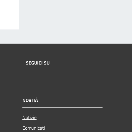
SEGUICI SU
NOVITÀ
Notizie
Comunicati