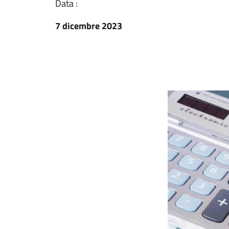
Data :
7 dicembre 2023