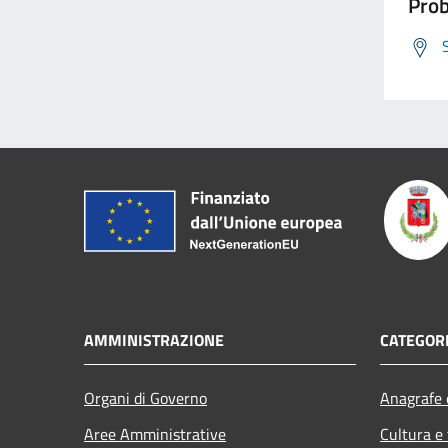
Prob
AMMINISTRAZIONE
CATEGORI
Organi di Governo
Anagrafe e
Aree Amministrative
Cultura e