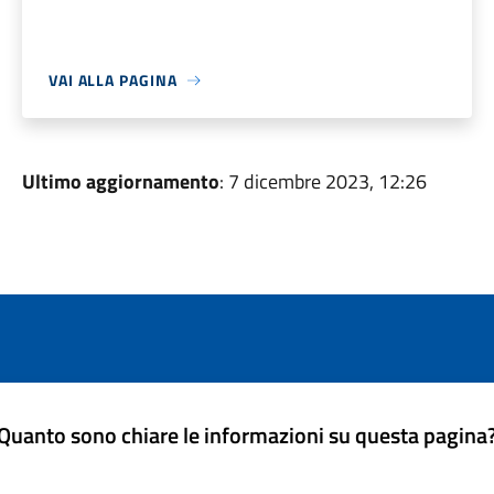
VAI ALLA PAGINA
Ultimo aggiornamento
: 7 dicembre 2023, 12:26
Quanto sono chiare le informazioni su questa pagina