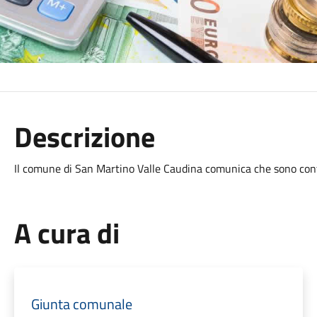
Descrizione
Il comune di San Martino Valle Caudina comunica che sono con
A cura di
Giunta comunale