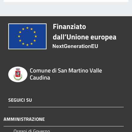
Comune di San Martino Valle
Caudina
SEGUICI SU
AMMINISTRAZIONE
Organi di Governo