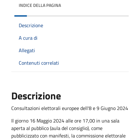
INDICE DELLA PAGINA
Descrizione
A cura di
Allegati
Contenuti correlati
Descrizione
Consultazioni elettorali europee dell'8 e 9 Giugno 2024
Il giorno 16 Maggio 2024 alle ore 17,00 in una sala
aperta al pubblico (aula del consiglio), come
pubblicizzato con manifesti, la commissione elettorale