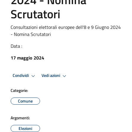
Scrutatori
Consultazioni elettorali europee dell'8 e 9 Giugno 2024
- Nomina Scrutatori
Data :
17 maggio 2024
Condividi
Vedi azioni
Categorie:
Comune
Argomenti:
Elezioni