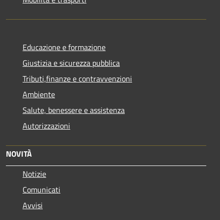
Educazione e formazione
Giustizia e sicurezza pubblica
Tributi,finanze e contravvenzioni
Ambiente
Salute, benessere e assistenza
Autorizzazioni
NOVITÀ
Notizie
Comunicati
Avvisi