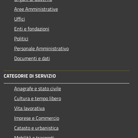
Aree Amministrative
Uffici
Enti e fondazioni
Politici
Personale Amministrativo
Documenti e dati
CATEGORIE DI SERVIZIO
Anagrafe e stato civile
Cultura e tempo libero
Vita lavorativa
Imprese e Commercio
Catasto e urbanistica
Mobilità e trasporti