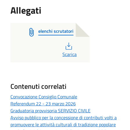
Allegati
elenchi scrutatori
PDF
Scarica
Contenuti correlati
Convocazione Consiglio Comunale
Referendum 22 - 23 marzo 2026
Graduatoria provvisoria SERVIZIO CIVILE
Avviso pubblico per la concessione di contributi volti a
promuovere le attività culturali di tradizione popolare