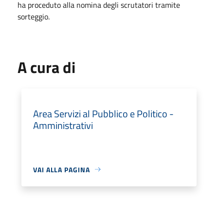
ha proceduto alla nomina degli scrutatori tramite
sorteggio.
A cura di
Area Servizi al Pubblico e Politico -
Amministrativi
VAI ALLA PAGINA