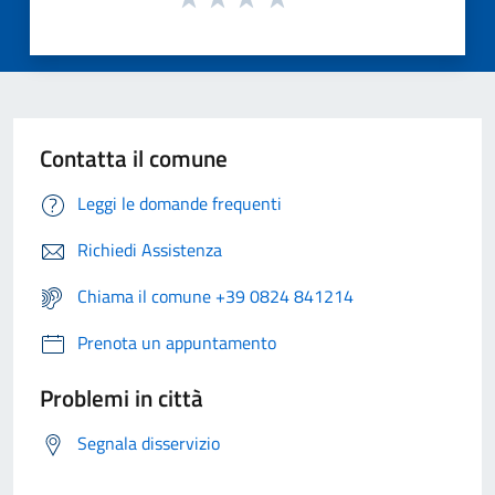
Contatta il comune
Leggi le domande frequenti
Richiedi Assistenza
Chiama il comune +39 0824 841214
Prenota un appuntamento
Problemi in città
Segnala disservizio