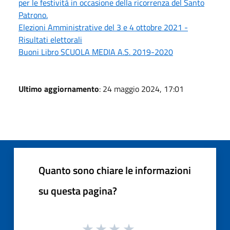
per le festività in occasione della ricorrenza del Santo
Patrono.
Elezioni Amministrative del 3 e 4 ottobre 2021 -
Risultati elettorali
Buoni Libro SCUOLA MEDIA A.S. 2019-2020
Ultimo aggiornamento
: 24 maggio 2024, 17:01
Quanto sono chiare le informazioni
su questa pagina?