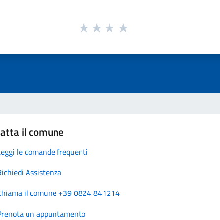
atta il comune
Leggi le domande frequenti
Richiedi Assistenza
Chiama il comune +39 0824 841214
Prenota un appuntamento