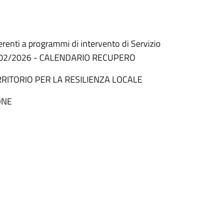
erenti a programmi di intervento di Servizio
del 24/02/2026 - CALENDARIO RECUPERO
TERRITORIO PER LA RESILIENZA LOCALE
ONE