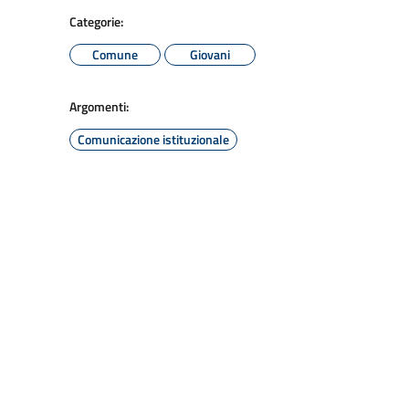
Categorie:
Comune
Giovani
Argomenti:
Comunicazione istituzionale