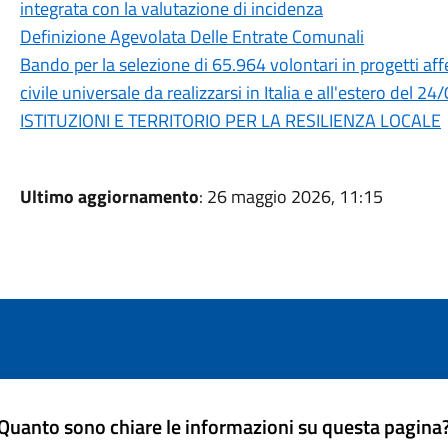
integrata con la valutazione di incidenza
Definizione Agevolata Delle Entrate Comunali
Bando per la selezione di 65.964 volontari in progetti aff
civile universale da realizzarsi in Italia e all'estero de
ISTITUZIONI E TERRITORIO PER LA RESILIENZA LOCALE
Ultimo aggiornamento
: 26 maggio 2026, 11:15
Quanto sono chiare le informazioni su questa pagina