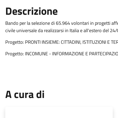
Descrizione
Bando per la selezione di 65.964 volontari in progetti aff
civile universale da realizzarsi in Italia e all'estero 
Progetto: PRONTI INSIEME: CITTADINI, ISTITUZIONI E 
Progetto: INCOMUNE - INFORMAZIONE E PARTECIPAZI
A cura di