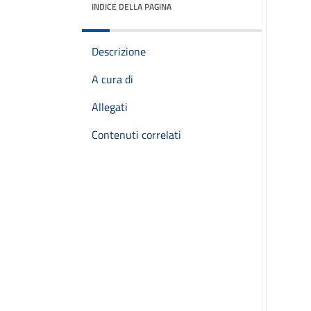
INDICE DELLA PAGINA
Descrizione
A cura di
Allegati
Contenuti correlati