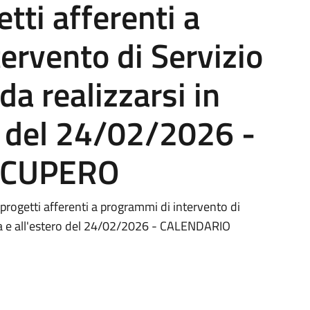
etti afferenti a
ervento di Servizio
da realizzarsi in
ro del 24/02/2026 -
ECUPERO
progetti afferenti a programmi di intervento di
talia e all'estero del 24/02/2026 - CALENDARIO