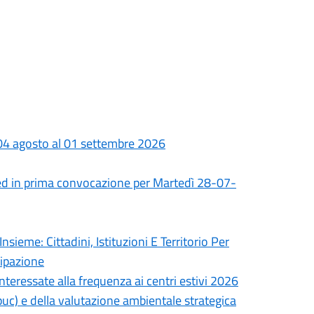
 04 agosto al 01 settembre 2026
ed in prima convocazione per Martedì 28-07-
nsieme: Cittadini, Istituzioni E Territorio Per
cipazione
interessate alla frequenza ai centri estivi 2026
uc) e della valutazione ambientale strategica