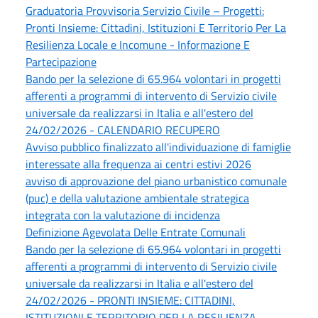
Graduatoria Provvisoria Servizio Civile – Progetti:
Pronti Insieme: Cittadini, Istituzioni E Territorio Per La
Resilienza Locale e Incomune - Informazione E
Partecipazione
Bando per la selezione di 65.964 volontari in progetti
afferenti a programmi di intervento di Servizio civile
universale da realizzarsi in Italia e all'estero del
24/02/2026 - CALENDARIO RECUPERO
Avviso pubblico finalizzato all'individuazione di famiglie
interessate alla frequenza ai centri estivi 2026
avviso di approvazione del piano urbanistico comunale
(puc) e della valutazione ambientale strategica
integrata con la valutazione di incidenza
Definizione Agevolata Delle Entrate Comunali
Bando per la selezione di 65.964 volontari in progetti
afferenti a programmi di intervento di Servizio civile
universale da realizzarsi in Italia e all'estero del
24/02/2026 - PRONTI INSIEME: CITTADINI,
ISTITUZIONI E TERRITORIO PER LA RESILIENZA