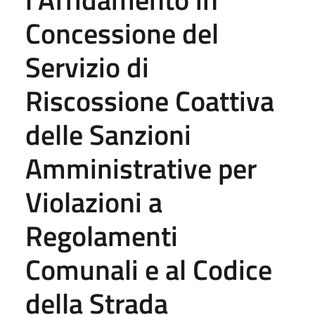
Concessione del
Servizio di
Riscossione Coattiva
delle Sanzioni
Amministrative per
Violazioni a
Regolamenti
Comunali e al Codice
della Strada