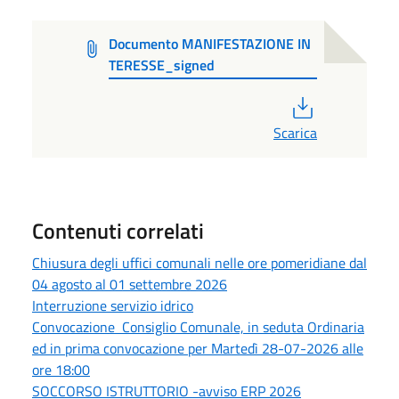
Documento MANIFESTAZIONE IN
TERESSE_signed
PDF
Scarica
Contenuti correlati
Chiusura degli uffici comunali nelle ore pomeridiane dal
04 agosto al 01 settembre 2026
Interruzione servizio idrico
Convocazione Consiglio Comunale, in seduta Ordinaria
ed in prima convocazione per Martedì 28-07-2026 alle
ore 18:00
SOCCORSO ISTRUTTORIO -avviso ERP 2026