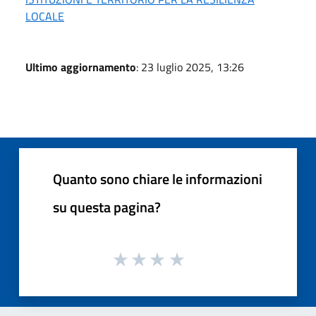
LOCALE
Ultimo aggiornamento
: 23 luglio 2025, 13:26
Quanto sono chiare le informazioni
su questa pagina?