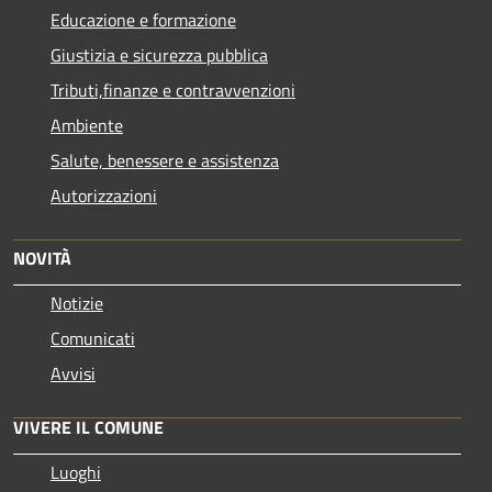
Educazione e formazione
Giustizia e sicurezza pubblica
Tributi,finanze e contravvenzioni
Ambiente
Salute, benessere e assistenza
Autorizzazioni
NOVITÀ
Notizie
Comunicati
Avvisi
VIVERE IL COMUNE
Luoghi