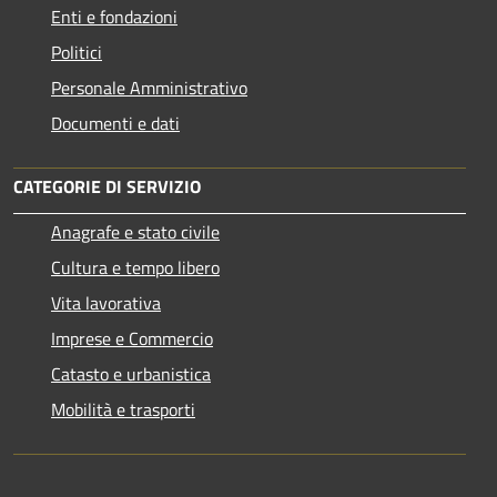
Enti e fondazioni
Politici
Personale Amministrativo
Documenti e dati
CATEGORIE DI SERVIZIO
Anagrafe e stato civile
Cultura e tempo libero
Vita lavorativa
Imprese e Commercio
Catasto e urbanistica
Mobilità e trasporti