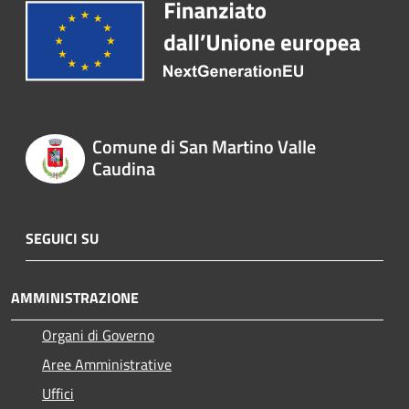
Comune di San Martino Valle
Caudina
SEGUICI SU
AMMINISTRAZIONE
Organi di Governo
Aree Amministrative
Uffici