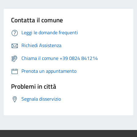
Contatta il comune
Leggi le domande frequenti
Richiedi Assistenza
Chiama il comune +39 0824 841214
Prenota un appuntamento
Problemi in città
Segnala disservizio