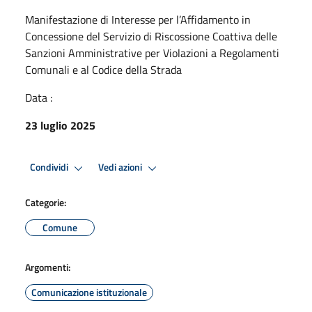
Manifestazione di Interesse per l’Affidamento in
Concessione del Servizio di Riscossione Coattiva delle
Sanzioni Amministrative per Violazioni a Regolamenti
Comunali e al Codice della Strada
Data :
23 luglio 2025
Condividi
Vedi azioni
Categorie:
Comune
Argomenti:
Comunicazione istituzionale