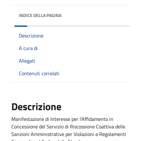
INDICE DELLA PAGINA
Descrizione
A cura di
Allegati
Contenuti correlati
Descrizione
Manifestazione di Interesse per l’Affidamento in
Concessione del Servizio di Riscossione Coattiva delle
Sanzioni Amministrative per Violazioni a Regolamenti