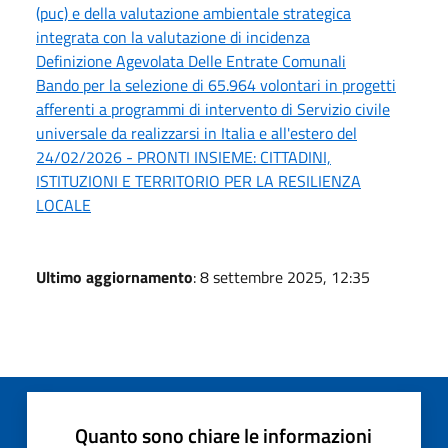
(puc) e della valutazione ambientale strategica
integrata con la valutazione di incidenza
Definizione Agevolata Delle Entrate Comunali
Bando per la selezione di 65.964 volontari in progetti
afferenti a programmi di intervento di Servizio civile
universale da realizzarsi in Italia e all'estero del
24/02/2026 - PRONTI INSIEME: CITTADINI,
ISTITUZIONI E TERRITORIO PER LA RESILIENZA
LOCALE
Ultimo aggiornamento
: 8 settembre 2025, 12:35
Quanto sono chiare le informazioni