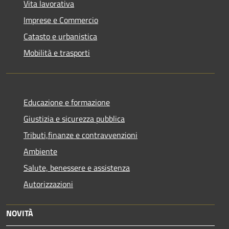
Vita lavorativa
Imprese e Commercio
Catasto e urbanistica
Mobilità e trasporti
Educazione e formazione
Giustizia e sicurezza pubblica
Tributi,finanze e contravvenzioni
Ambiente
Salute, benessere e assistenza
Autorizzazioni
NOVITÀ