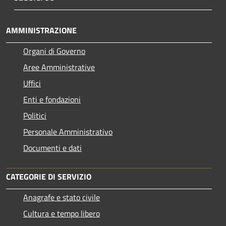
AMMINISTRAZIONE
Organi di Governo
Aree Amministrative
Uffici
Enti e fondazioni
Politici
Personale Amministrativo
Documenti e dati
CATEGORIE DI SERVIZIO
Anagrafe e stato civile
Cultura e tempo libero