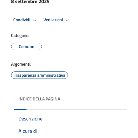
8 settembre 2025
Condividi
Vedi azioni
Categorie:
Comune
Argomenti:
Trasparenza amministrativa
INDICE DELLA PAGINA
Descrizione
A cura di