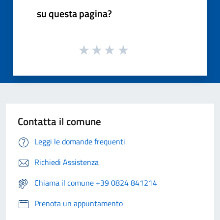
su questa pagina?
Contatta il comune
Leggi le domande frequenti
Richiedi Assistenza
Chiama il comune +39 0824 841214
Prenota un appuntamento