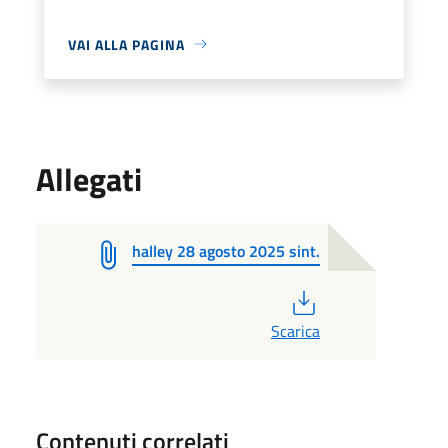
VAI ALLA PAGINA
Allegati
halley 28 agosto 2025 sint.
PDF
Scarica
Contenuti correlati