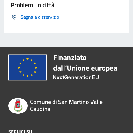
Problemi in città
Segnala disservizio
Comune di San Martino Valle
Caudina
SEGUICI SU