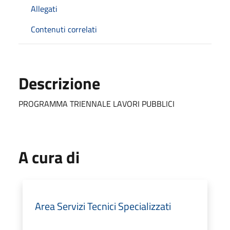
Allegati
Contenuti correlati
Descrizione
PROGRAMMA TRIENNALE LAVORI PUBBLICI
A cura di
Area Servizi Tecnici Specializzati