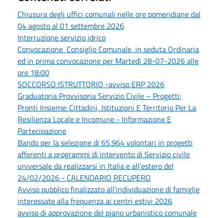
Chiusura degli uffici comunali nelle ore pomeridiane dal
04 agosto al 01 settembre 2026
Interruzione servizio idrico
Convocazione Consiglio Comunale, in seduta Ordinaria
ed in prima convocazione per Martedì 28-07-2026 alle
ore 18:00
SOCCORSO ISTRUTTORIO -avviso ERP 2026
Graduatoria Provvisoria Servizio Civile – Progetti:
Pronti Insieme: Cittadini, Istituzioni E Territorio Per La
Resilienza Locale e Incomune - Informazione E
Partecipazione
Bando per la selezione di 65.964 volontari in progetti
afferenti a programmi di intervento di Servizio civile
universale da realizzarsi in Italia e all'estero del
24/02/2026 - CALENDARIO RECUPERO
Avviso pubblico finalizzato all'individuazione di famiglie
interessate alla frequenza ai centri estivi 2026
avviso di approvazione del piano urbanistico comunale