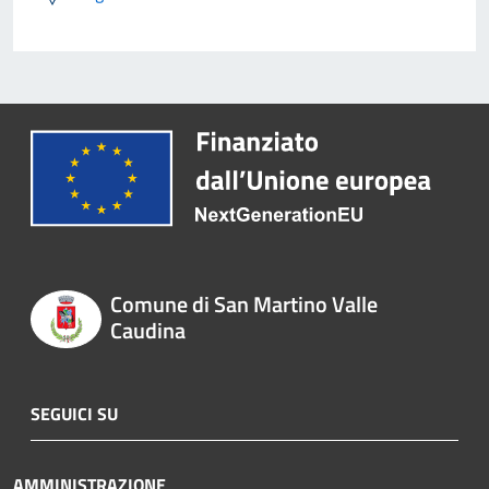
Comune di San Martino Valle
Caudina
SEGUICI SU
AMMINISTRAZIONE