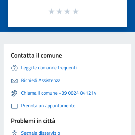
Contatta il comune
Leggi le domande frequenti
Richiedi Assistenza
Chiama il comune +39 0824 841214
Prenota un appuntamento
Problemi in città
Segnala disservizio