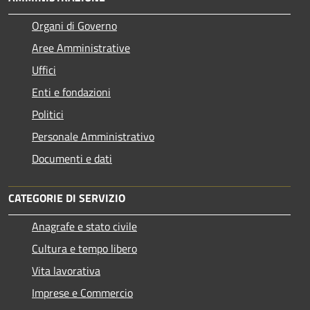
Organi di Governo
Aree Amministrative
Uffici
Enti e fondazioni
Politici
Personale Amministrativo
Documenti e dati
CATEGORIE DI SERVIZIO
Anagrafe e stato civile
Cultura e tempo libero
Vita lavorativa
Imprese e Commercio