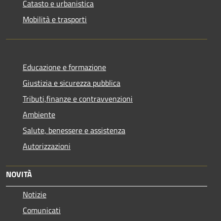
Catasto e urbanistica
Mobilità e trasporti
Educazione e formazione
Giustizia e sicurezza pubblica
Tributi,finanze e contravvenzioni
Ambiente
Salute, benessere e assistenza
Autorizzazioni
NOVITÀ
Notizie
Comunicati