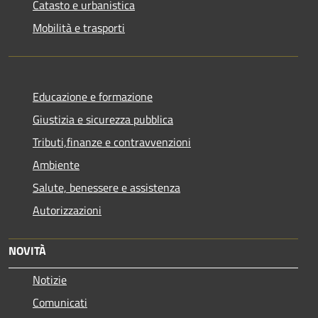
Catasto e urbanistica
Mobilità e trasporti
Educazione e formazione
Giustizia e sicurezza pubblica
Tributi,finanze e contravvenzioni
Ambiente
Salute, benessere e assistenza
Autorizzazioni
NOVITÀ
Notizie
Comunicati