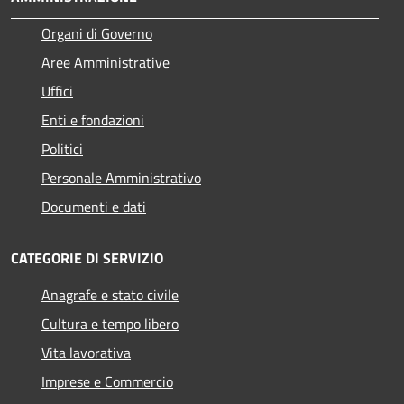
Organi di Governo
Aree Amministrative
Uffici
Enti e fondazioni
Politici
Personale Amministrativo
Documenti e dati
CATEGORIE DI SERVIZIO
Anagrafe e stato civile
Cultura e tempo libero
Vita lavorativa
Imprese e Commercio