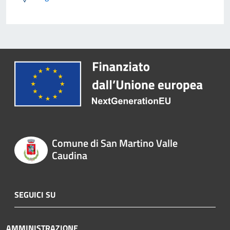
Comune di San Martino Valle
Caudina
SEGUICI SU
AMMINISTRAZIONE