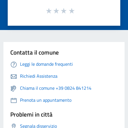
Contatta il comune
Leggi le domande frequenti
Richiedi Assistenza
Chiama il comune +39 0824 841214
Prenota un appuntamento
Problemi in città
Segnala disservizio