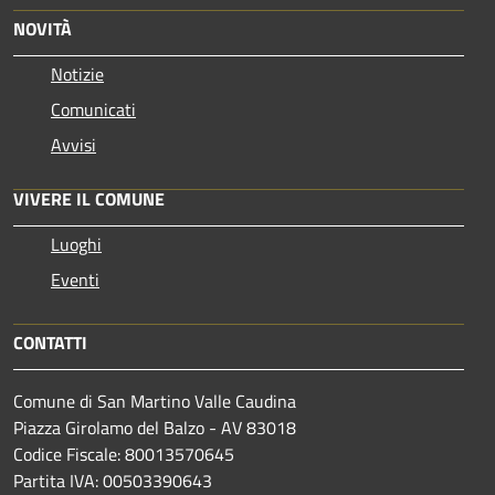
NOVITÀ
Notizie
Comunicati
Avvisi
VIVERE IL COMUNE
Luoghi
Eventi
CONTATTI
Comune di San Martino Valle Caudina
Piazza Girolamo del Balzo - AV 83018
Codice Fiscale: 80013570645
Partita IVA: 00503390643