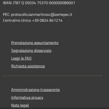
IBAN: IT87 Q 05034 75370 000000089001
PEC: protocollo.sanmartinovc@asmepec.it
Centralino Unico: +39 0824 841214
Prenotazione appuntamento
Segnalazione disservizio
Leggi le FAQ
Richiesta assistenza
Amministrazione trasparente
Informativa privacy
Note legali