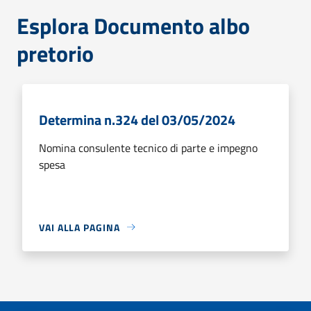
Esplora Documento albo
pretorio
Determina n.324 del 03/05/2024
Nomina consulente tecnico di parte e impegno
spesa
VAI ALLA PAGINA