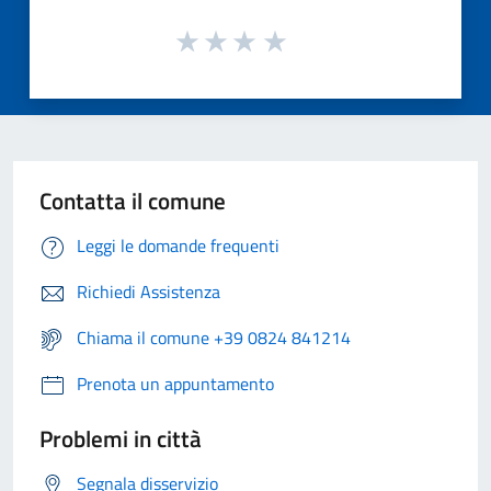
Contatta il comune
Leggi le domande frequenti
Richiedi Assistenza
Chiama il comune +39 0824 841214
Prenota un appuntamento
Problemi in città
Segnala disservizio