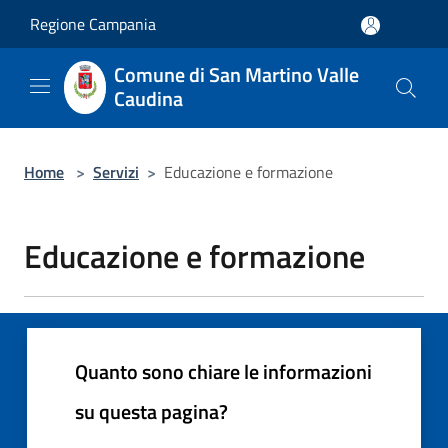
Salta al contenuto principale
Regione Campania
Comune di San Martino Valle
Caudina
Home
>
Servizi
>
Educazione e formazione
Educazione e formazione
Quanto sono chiare le informazioni
su questa pagina?