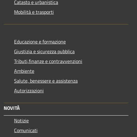
Catasto e urbanistica
Mobilità e trasporti
Educazione e formazione
Giustizia e sicurezza pubblica
Tributi,finanze e contravvenzioni
Ambiente
Salute, benessere e assistenza
Autorizzazioni
NOVITÀ
Notizie
Comunicati