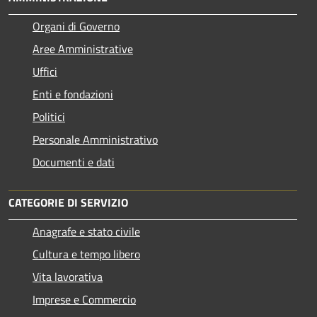
Organi di Governo
Aree Amministrative
Uffici
Enti e fondazioni
Politici
Personale Amministrativo
Documenti e dati
CATEGORIE DI SERVIZIO
Anagrafe e stato civile
Cultura e tempo libero
Vita lavorativa
Imprese e Commercio