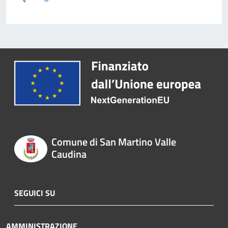
Comune di San Martino Valle
Caudina
SEGUICI SU
AMMINISTRAZIONE