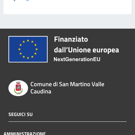
Comune di San Martino Valle
Caudina
SEGUICI SU
AMMINISTRAZIONE