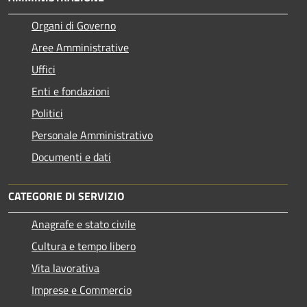
Organi di Governo
Aree Amministrative
Uffici
Enti e fondazioni
Politici
Personale Amministrativo
Documenti e dati
CATEGORIE DI SERVIZIO
Anagrafe e stato civile
Cultura e tempo libero
Vita lavorativa
Imprese e Commercio