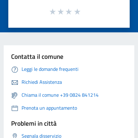
Contatta il comune
Leggi le domande frequenti
Richiedi Assistenza
Chiama il comune +39 0824 841214
Prenota un appuntamento
Problemi in città
Segnala disservizio