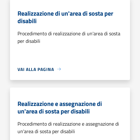
Realizzazione di un'area di sosta per
disabili
Procedimento di realizzazione di un'area di sosta
per disabili
VAI ALLA PAGINA
Realizzazione e assegnazione di
un'area di sosta per disabili
Procedimento di realizzazione e assegnazione di
un'area di sosta per disabili