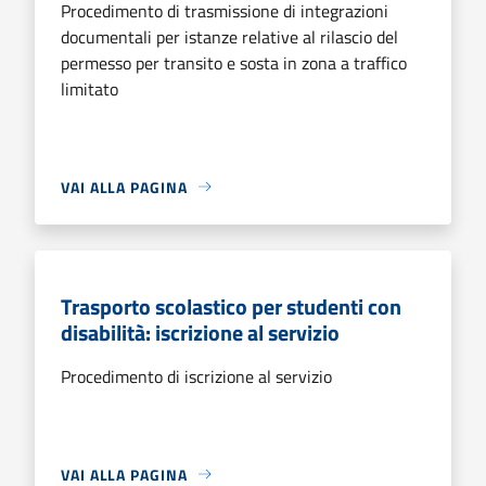
Procedimento di trasmissione di integrazioni
documentali per istanze relative al rilascio del
permesso per transito e sosta in zona a traffico
limitato
VAI ALLA PAGINA
Trasporto scolastico per studenti con
disabilità: iscrizione al servizio
Procedimento di iscrizione al servizio
VAI ALLA PAGINA