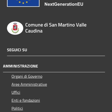
Comune di San Martino Valle
Caudina
SEGUICI SU
AMMINISTRAZIONE
Organi di Governo
Aree Amministrative
Uffici
Enti e fondazioni
Politici