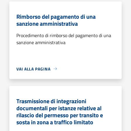
Rimborso del pagamento di una
sanzione amministrativa
Procedimento di rimborso del pagamento di una
sanzione amministrativa
VAI ALLA PAGINA
Trasmissione di integrazioni
documentali per istanze relative al
rilascio del permesso per transito e
sosta in zona a traffico limitato