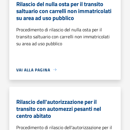
Rilascio del nulla osta per il transito
saltuario con carrelli non immatricolati
su area ad uso pubblico
Procedimento di rilascio del nulla osta per il
transito saltuario con carrelli non immatricolati
su area ad uso pubblico
VAI ALLA PAGINA
Rilascio dell'autorizzazione per il
transito con automezzi pesanti nel
centro abitato
Procedimento di rilascio dell'autorizzazione per il