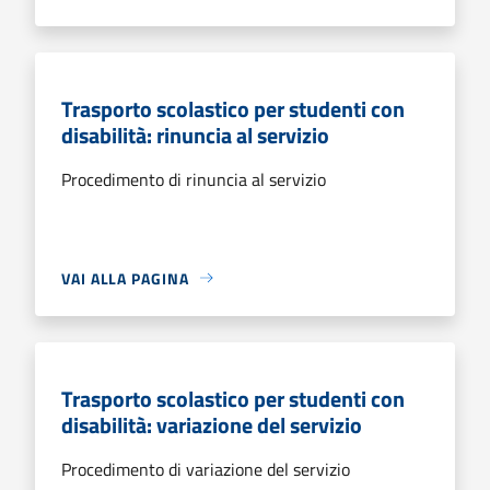
Trasporto scolastico per studenti con
disabilità: rinuncia al servizio
Procedimento di rinuncia al servizio
VAI ALLA PAGINA
Trasporto scolastico per studenti con
disabilità: variazione del servizio
Procedimento di variazione del servizio