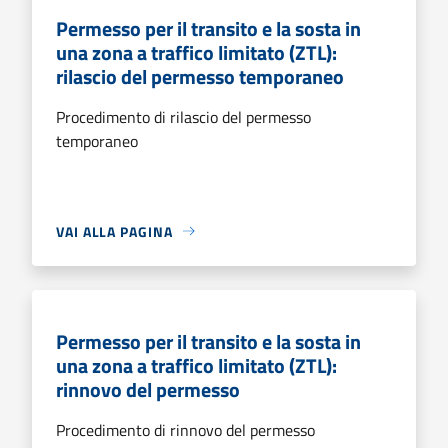
Permesso per il transito e la sosta in
una zona a traffico limitato (ZTL):
rilascio del permesso temporaneo
Procedimento di rilascio del permesso
temporaneo
VAI ALLA PAGINA
Permesso per il transito e la sosta in
una zona a traffico limitato (ZTL):
rinnovo del permesso
Procedimento di rinnovo del permesso