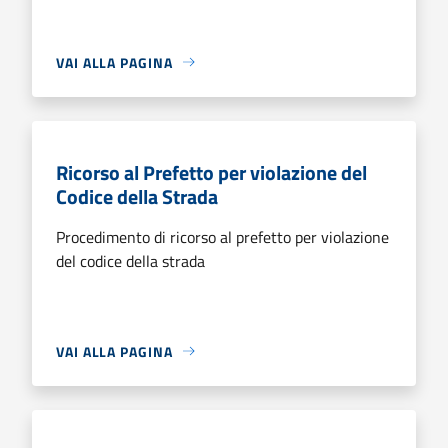
VAI ALLA PAGINA
Ricorso al Prefetto per violazione del
Codice della Strada
Procedimento di ricorso al prefetto per violazione
del codice della strada
VAI ALLA PAGINA