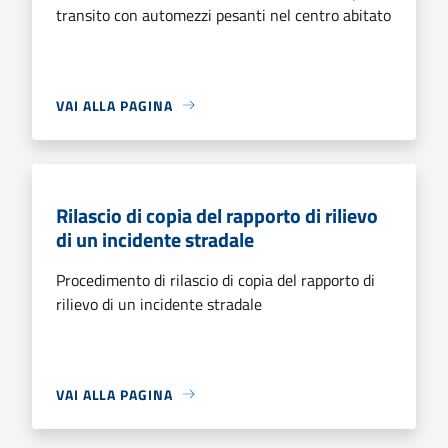
transito con automezzi pesanti nel centro abitato
VAI ALLA PAGINA
Rilascio di copia del rapporto di rilievo
di un incidente stradale
Procedimento di rilascio di copia del rapporto di
rilievo di un incidente stradale
VAI ALLA PAGINA