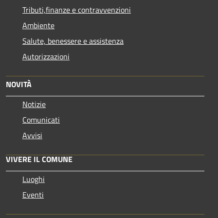
Tributi,finanze e contravvenzioni
Ambiente
Salute, benessere e assistenza
Autorizzazioni
NOVITÀ
Notizie
Comunicati
Avvisi
VIVERE IL COMUNE
Luoghi
Eventi