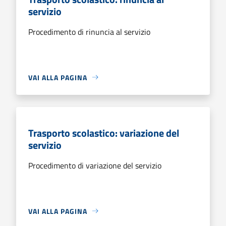
servizio
Procedimento di rinuncia al servizio
VAI ALLA PAGINA
Trasporto scolastico: variazione del
servizio
Procedimento di variazione del servizio
VAI ALLA PAGINA