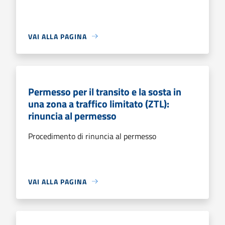
VAI ALLA PAGINA
Permesso per il transito e la sosta in
una zona a traffico limitato (ZTL):
rinuncia al permesso
Procedimento di rinuncia al permesso
VAI ALLA PAGINA