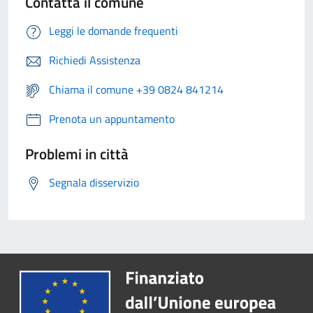
Contatta il comune
Leggi le domande frequenti
Richiedi Assistenza
Chiama il comune +39 0824 841214
Prenota un appuntamento
Problemi in città
Segnala disservizio