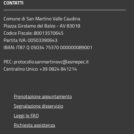
CONTATTI
Comune di San Martino Valle Caudina
Piazza Girolamo del Balzo - AV 83018
Codice Fiscale: 80013570645
Partita IVA: 00503390643
IBAN: IT87 Q 05034 75370 000000089001
PEC: protocollo.sanmartinovc@asmepec.it
Centralino Unico: +39 0824 841214
Prenotazione appuntamento
Segnalazione disservizio
Leggi le FAQ
Richiesta assistenza