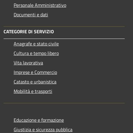
Personale Amministrativo
Documenti e dati
CATEGORIE DI SERVIZIO
Anagrafe e stato civile
Cultura e tempo libero
Vita lavorativa
Imprese e Commercio
Catasto e urbanistica
Mobilità e trasporti
Educazione e formazione
Giustizia e sicurezza pubblica