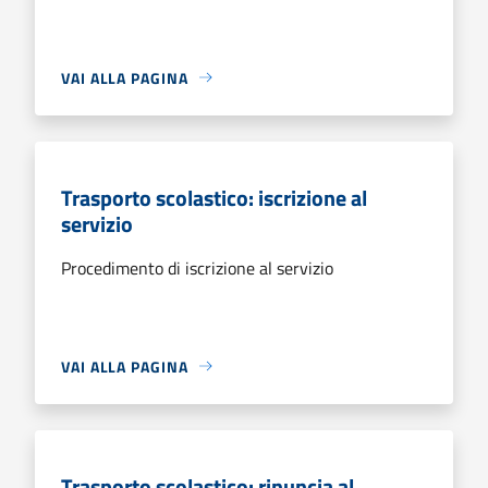
VAI ALLA PAGINA
Trasporto scolastico: iscrizione al
servizio
Procedimento di iscrizione al servizio
VAI ALLA PAGINA
Trasporto scolastico: rinuncia al