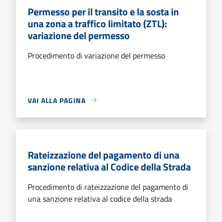
Permesso per il transito e la sosta in
una zona a traffico limitato (ZTL):
variazione del permesso
Procedimento di variazione del permesso
VAI ALLA PAGINA
Rateizzazione del pagamento di una
sanzione relativa al Codice della Strada
Procedimento di rateizzazione del pagamento di
una sanzione relativa al codice della strada