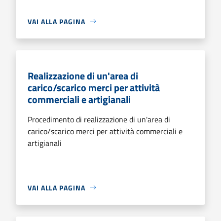
VAI ALLA PAGINA
Realizzazione di un'area di
carico/scarico merci per attività
commerciali e artigianali
Procedimento di realizzazione di un'area di
carico/scarico merci per attività commerciali e
artigianali
VAI ALLA PAGINA