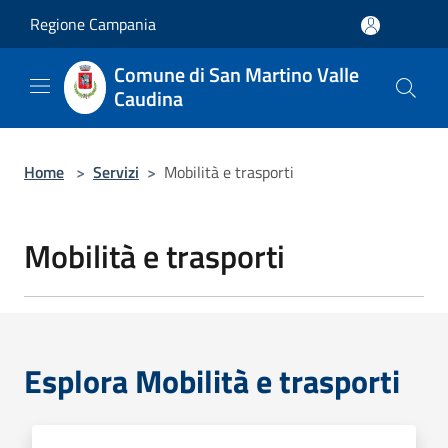
Salta al contenuto principale
Regione Campania
Comune di San Martino Valle
Caudina
Home
>
Servizi
>
Mobilità e trasporti
Mobilità e trasporti
Esplora Mobilità e trasporti