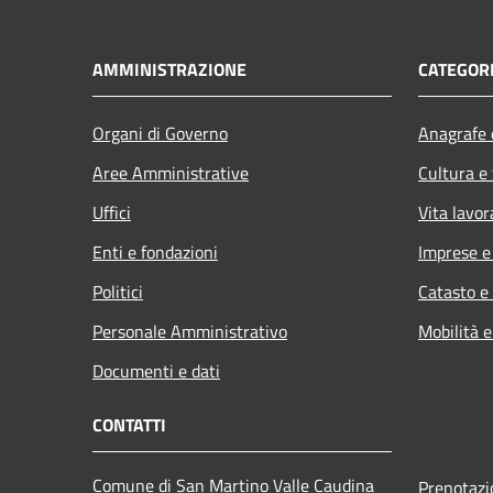
AMMINISTRAZIONE
CATEGORI
Organi di Governo
Anagrafe e
Aree Amministrative
Cultura e
Uffici
Vita lavor
Enti e fondazioni
Imprese 
Politici
Catasto e
Personale Amministrativo
Mobilità e
Documenti e dati
CONTATTI
Comune di San Martino Valle Caudina
Prenotaz