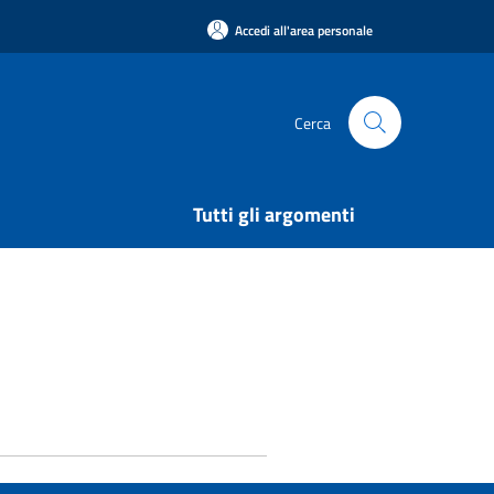
Accedi all'area personale
Cerca
Tutti gli argomenti