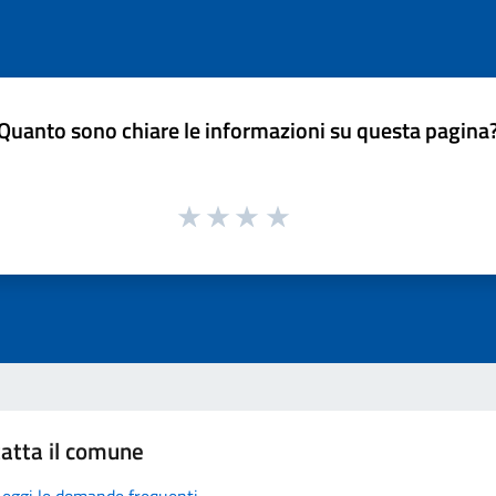
Quanto sono chiare le informazioni su questa pagina
atta il comune
Leggi le domande frequenti