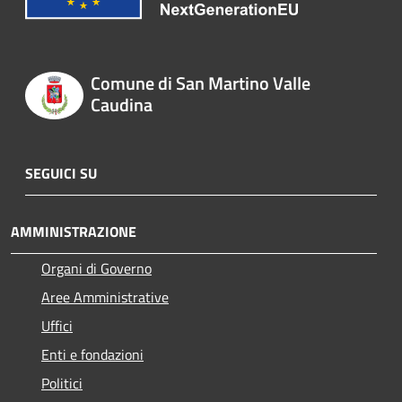
Comune di San Martino Valle
Caudina
SEGUICI SU
AMMINISTRAZIONE
Organi di Governo
Aree Amministrative
Uffici
Enti e fondazioni
Politici