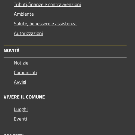
Tributi,finanze e contravvenzioni
Ambiente
Salute, benessere e assistenza
Autorizzazioni
NOVITÀ
Notizie
Comunicati
Avvisi
VIVERE IL COMUNE
Luoghi
Eventi