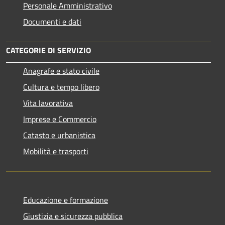
Personale Amministrativo
Documenti e dati
CATEGORIE DI SERVIZIO
Anagrafe e stato civile
Cultura e tempo libero
Vita lavorativa
Imprese e Commercio
Catasto e urbanistica
Mobilità e trasporti
Educazione e formazione
Giustizia e sicurezza pubblica