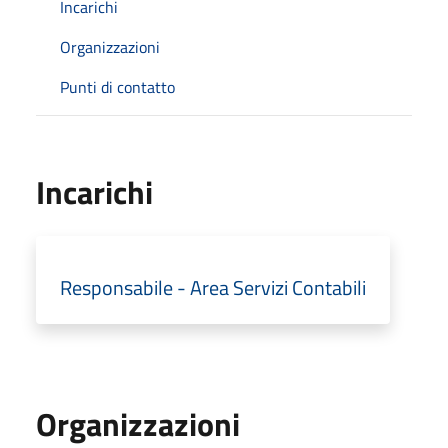
Incarichi
Organizzazioni
Punti di contatto
Incarichi
Responsabile - Area Servizi Contabili
Organizzazioni