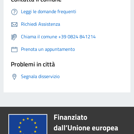
Leggi le domande frequenti
Richiedi Assistenza
Chiama il comune +39 0824 841214
Prenota un appuntamento
Problemi in città
Segnala disservizio