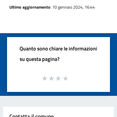
Ultimo aggiornamento
: 10 gennaio 2024, 16:44
Quanto sono chiare le informazioni
su questa pagina?
Contatta il comune