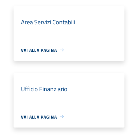
Area Servizi Contabili
VAI ALLA PAGINA
Ufficio Finanziario
VAI ALLA PAGINA