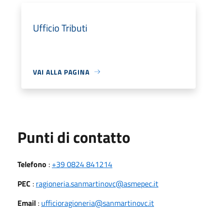
Ufficio Tributi
VAI ALLA PAGINA
Punti di contatto
Telefono
:
+39 0824 841214
PEC
:
ragioneria.sanmartinovc@asmepec.it
Email
:
ufficioragioneria@sanmartinovc.it