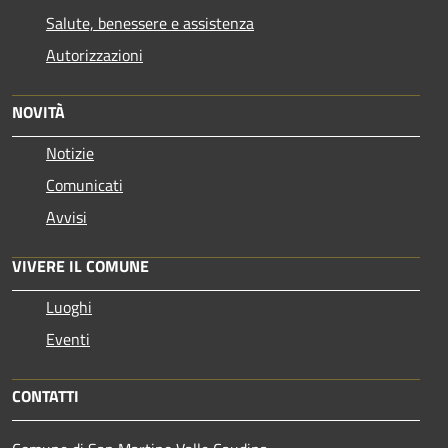
Salute, benessere e assistenza
Autorizzazioni
NOVITÀ
Notizie
Comunicati
Avvisi
VIVERE IL COMUNE
Luoghi
Eventi
CONTATTI