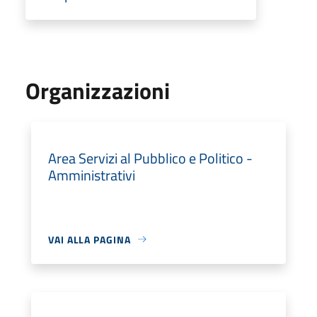
Organizzazioni
Area Servizi al Pubblico e Politico -
Amministrativi
VAI ALLA PAGINA