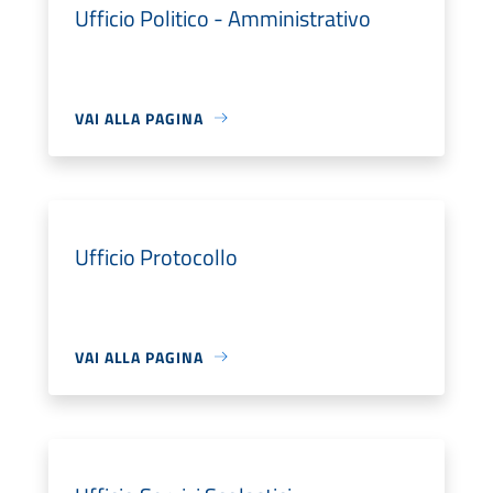
Ufficio Politico - Amministrativo
VAI ALLA PAGINA
Ufficio Protocollo
VAI ALLA PAGINA