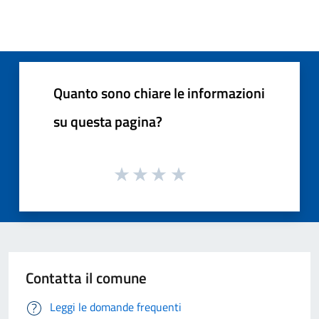
Quanto sono chiare le informazioni
su questa pagina?
Contatta il comune
Leggi le domande frequenti