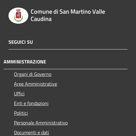
Comune di San Martino Valle
Caudina
SEGUICI SU
AMMINISTRAZIONE
Organi di Governo
Aree Amministrative
Uffici
Enti e fondazioni
Politici
Personale Amministrativo
Documenti e dati