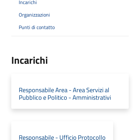
Incarichi
Organizzazioni
Punti di contatto
Incarichi
Responsabile Area - Area Servizi al
Pubblico e Politico - Amministrativi
Responsabile - Ufficio Protocollo