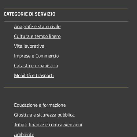
CATEGORIE DI SERVIZIO
Anagrafe e stato civile
Cultura e tempo libero
Vita lavorativa
Imprese e Commercio
Catasto e urbanistica
Mobilità e trasporti
Educazione e formazione
Giustizia e sicurezza pubblica
Tributi,finanze e contravvenzioni
Ambiente