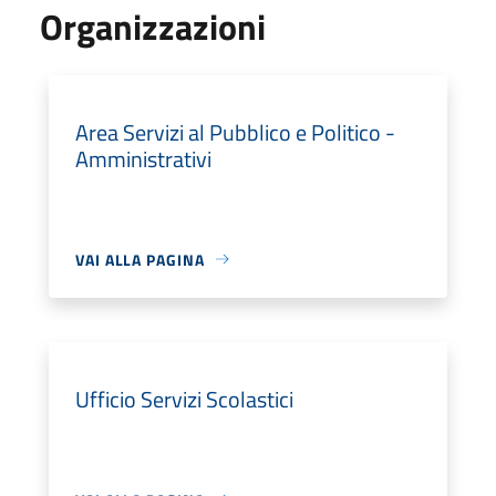
Organizzazioni
Area Servizi al Pubblico e Politico -
Amministrativi
VAI ALLA PAGINA
Ufficio Servizi Scolastici