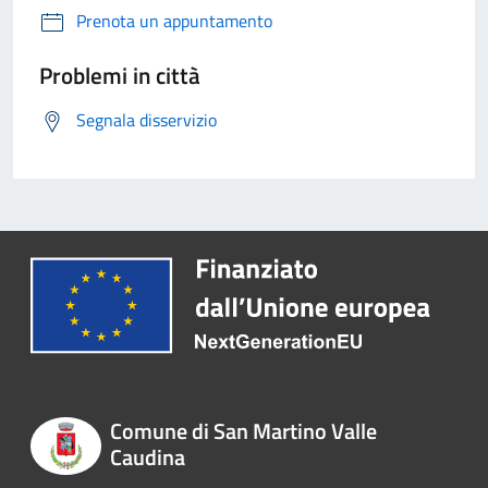
Prenota un appuntamento
Problemi in città
Segnala disservizio
Comune di San Martino Valle
Caudina