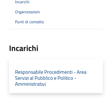
Incarichi
Organizzazioni
Punti di contatto
Incarichi
Responsabile Procedimenti - Area
Servizi al Pubblico e Politico -
Amministrativi