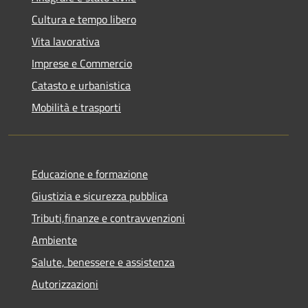
Cultura e tempo libero
Vita lavorativa
Imprese e Commercio
Catasto e urbanistica
Mobilità e trasporti
Educazione e formazione
Giustizia e sicurezza pubblica
Tributi,finanze e contravvenzioni
Ambiente
Salute, benessere e assistenza
Autorizzazioni