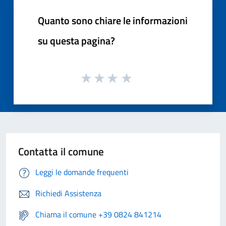
Quanto sono chiare le informazioni
su questa pagina?
Contatta il comune
Leggi le domande frequenti
Richiedi Assistenza
Chiama il comune +39 0824 841214