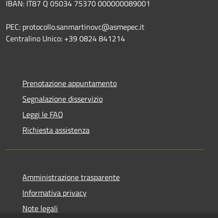
IBAN: IT87 Q 05034 75370 000000089001
PEC: protocollo.sanmartinovc@asmepec.it
Centralino Unico: +39 0824 841214
Prenotazione appuntamento
Segnalazione disservizio
Leggi le FAQ
Richiesta assistenza
Amministrazione trasparente
Informativa privacy
Note legali