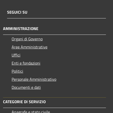
SEGUICI SU
AMMINISTRAZIONE
Organi di Governo
Aree Amministrative
Uffici
Enti e fondazioni
Politici
Personale Amministrativo
Documenti e dati
CATEGORIE DI SERVIZIO
Anagrafe e stato civile