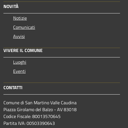
NOVITÀ
Notizie
Comunicati
Avvisi
VIVERE IL COMUNE
Luoghi
Eventi
CONTATTI
Comune di San Martino Valle Caudina
Piazza Girolamo del Balzo - AV 83018
Codice Fiscale: 80013570645
Partita IVA: 00503390643