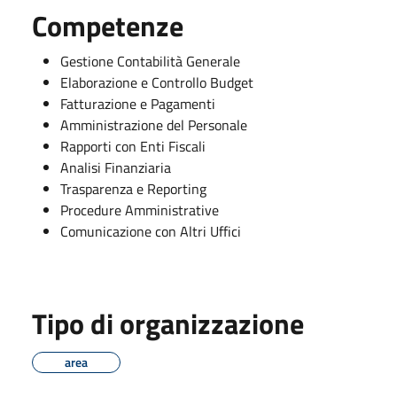
Competenze
Gestione Contabilità Generale
Elaborazione e Controllo Budget
Fatturazione e Pagamenti
Amministrazione del Personale
Rapporti con Enti Fiscali
Analisi Finanziaria
Trasparenza e Reporting
Procedure Amministrative
Comunicazione con Altri Uffici
Tipo di organizzazione
area