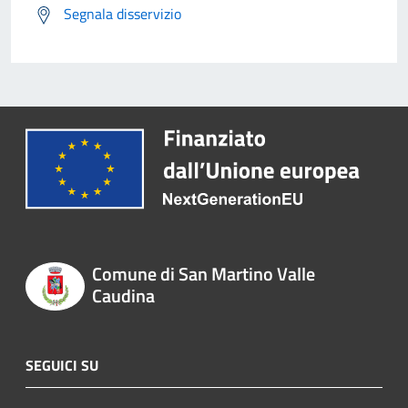
Segnala disservizio
Comune di San Martino Valle
Caudina
SEGUICI SU