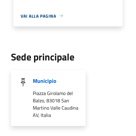
VAI ALLA PAGINA
Sede principale
Municipio
Piazza Girolamo del
Balzo, 83018 San
Martino Valle Caudina
AV, Italia