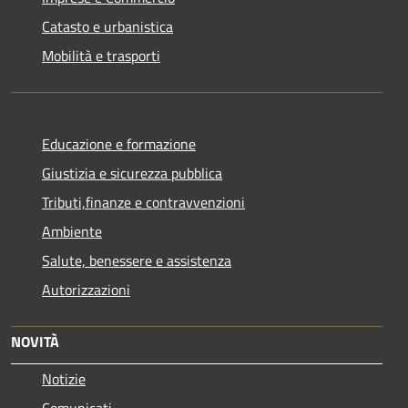
Catasto e urbanistica
Mobilità e trasporti
Educazione e formazione
Giustizia e sicurezza pubblica
Tributi,finanze e contravvenzioni
Ambiente
Salute, benessere e assistenza
Autorizzazioni
NOVITÀ
Notizie
Comunicati