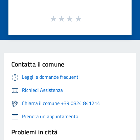
Contatta il comune
Leggi le domande frequenti
Richiedi Assistenza
Chiama il comune +39 0824 841214
Prenota un appuntamento
Problemi in città