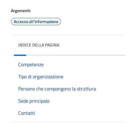
Argomenti:
Accesso all'informazione
INDICE DELLA PAGINA
Competenze
Tipo di organizzazione
Persone che compongono la struttura
Sede principale
Contatti