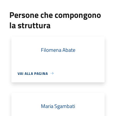
Persone che compongono
la struttura
Filomena Abate
VAI ALLA PAGINA
Maria Sgambati