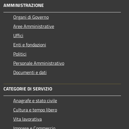
AMMINISTRAZIONE
Organi di Governo
Aree Amministrative
Uffici
Enti e fondazioni
Politici
Personale Amministrativo
Documenti e dati
CATEGORIE DI SERVIZIO
Anagrafe e stato civile
Cultura e tempo libero
Vita lavorativa
Imprese e Commercio