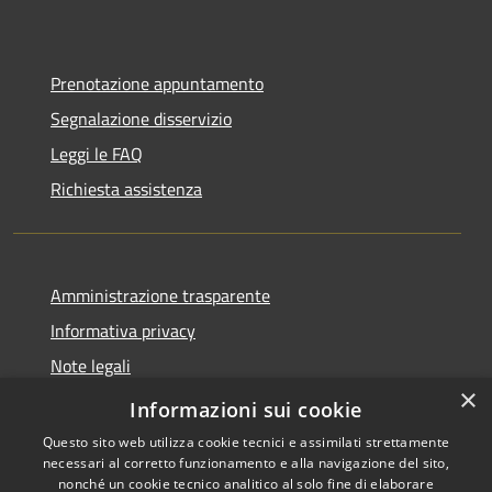
Prenotazione appuntamento
Segnalazione disservizio
Leggi le FAQ
Richiesta assistenza
Amministrazione trasparente
Informativa privacy
Note legali
×
Dichiarazione di accessibilità
Informazioni sui cookie
Questo sito web utilizza cookie tecnici e assimilati strettamente
necessari al corretto funzionamento e alla navigazione del sito,
nonché un cookie tecnico analitico al solo fine di elaborare