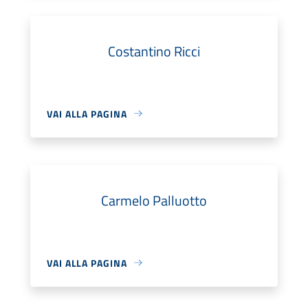
Costantino Ricci
VAI ALLA PAGINA
Carmelo Palluotto
VAI ALLA PAGINA