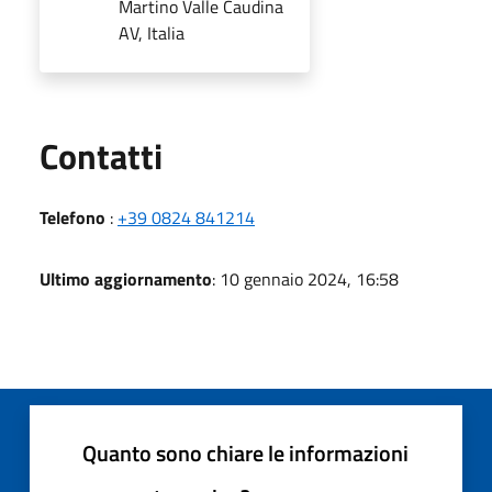
Martino Valle Caudina
AV, Italia
Utili
Contatti
Telefono
:
+39 0824 841214
Ultimo aggiornamento
: 10 gennaio 2024, 16:58
Quanto sono chiare le informazioni