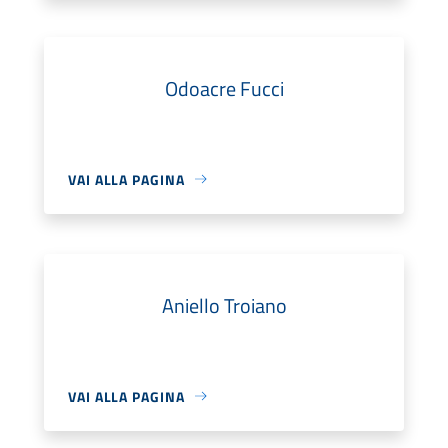
Odoacre Fucci
VAI ALLA PAGINA
Aniello Troiano
VAI ALLA PAGINA