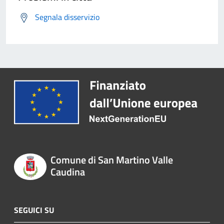
Segnala disservizio
Comune di San Martino Valle
Caudina
SEGUICI SU