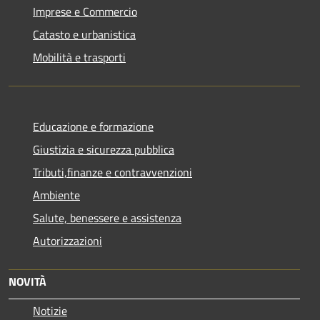
Imprese e Commercio
Catasto e urbanistica
Mobilità e trasporti
Educazione e formazione
Giustizia e sicurezza pubblica
Tributi,finanze e contravvenzioni
Ambiente
Salute, benessere e assistenza
Autorizzazioni
NOVITÀ
Notizie