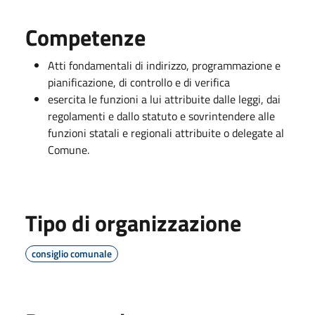
Competenze
Atti fondamentali di indirizzo, programmazione e
pianificazione, di controllo e di verifica
esercita le funzioni a lui attribuite dalle leggi, dai
regolamenti e dallo statuto e sovrintendere alle
funzioni statali e regionali attribuite o delegate al
Comune.
Tipo di organizzazione
consiglio comunale