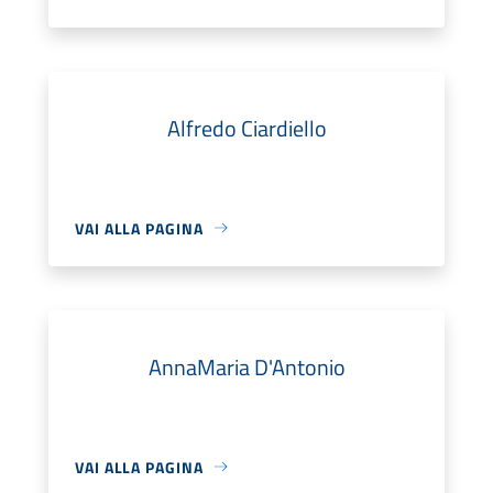
Alfredo Ciardiello
VAI ALLA PAGINA
AnnaMaria D'Antonio
VAI ALLA PAGINA