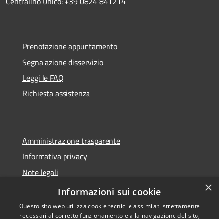
Centralino Unico: +39 0824 841214
Prenotazione appuntamento
Segnalazione disservizio
Leggi le FAQ
Richiesta assistenza
Amministrazione trasparente
Informativa privacy
Note legali
×
Dichiarazione di accessibilità
Informazioni sui cookie
Questo sito web utilizza cookie tecnici e assimilati strettamente
necessari al corretto funzionamento e alla navigazione del sito,