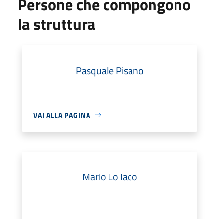
Persone che compongono
la struttura
Pasquale Pisano
VAI ALLA PAGINA
Mario Lo Iaco