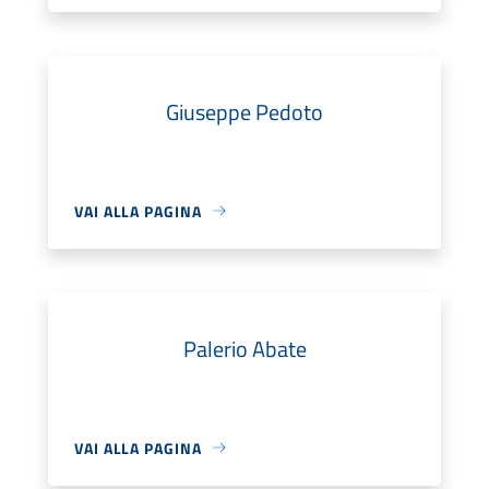
Giuseppe Pedoto
VAI ALLA PAGINA
Palerio Abate
VAI ALLA PAGINA