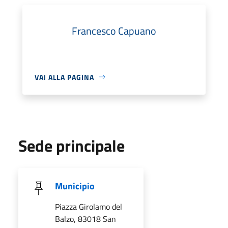
Francesco Capuano
VAI ALLA PAGINA
Sede principale
Municipio
Piazza Girolamo del
Balzo, 83018 San