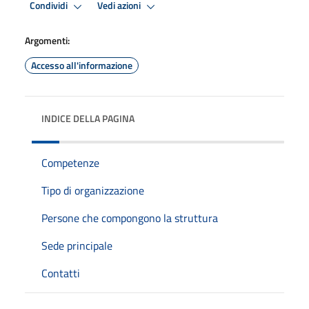
Condividi
Vedi azioni
Argomenti:
Accesso all'informazione
INDICE DELLA PAGINA
Competenze
Tipo di organizzazione
Persone che compongono la struttura
Sede principale
Contatti