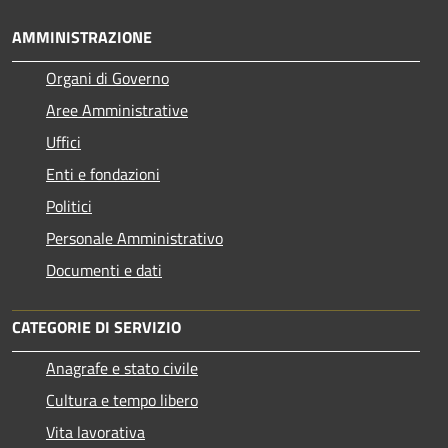
AMMINISTRAZIONE
Organi di Governo
Aree Amministrative
Uffici
Enti e fondazioni
Politici
Personale Amministrativo
Documenti e dati
CATEGORIE DI SERVIZIO
Anagrafe e stato civile
Cultura e tempo libero
Vita lavorativa