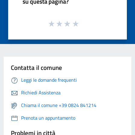
su questa pagina?
Contatta il comune
Leggi le domande frequenti
Richiedi Assistenza
Chiama il comune +39 0824 841214
Prenota un appuntamento
Problemi in città