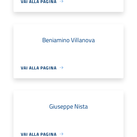
VAI ALLA PAGINA
Beniamino Villanova
VAI ALLA PAGINA
Giuseppe Nista
VAI ALLA PAGINA