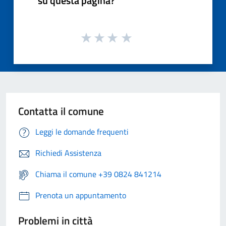
su questa pagina?
Contatta il comune
Leggi le domande frequenti
Richiedi Assistenza
Chiama il comune +39 0824 841214
Prenota un appuntamento
Problemi in città