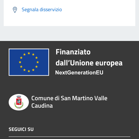
Segnala disservizio
Comune di San Martino Valle
Caudina
SEGUICI SU