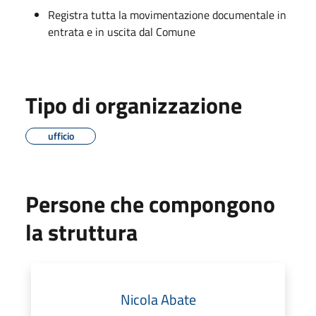
Registra tutta la movimentazione documentale in
entrata e in uscita dal Comune
Tipo di organizzazione
ufficio
Persone che compongono
la struttura
Nicola Abate