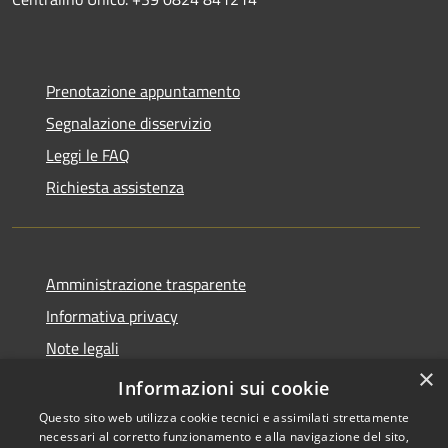
Prenotazione appuntamento
Segnalazione disservizio
Leggi le FAQ
Richiesta assistenza
Amministrazione trasparente
Informativa privacy
Note legali
×
Dichiarazione di accessibilità
Informazioni sui cookie
Questo sito web utilizza cookie tecnici e assimilati strettamente
necessari al corretto funzionamento e alla navigazione del sito,