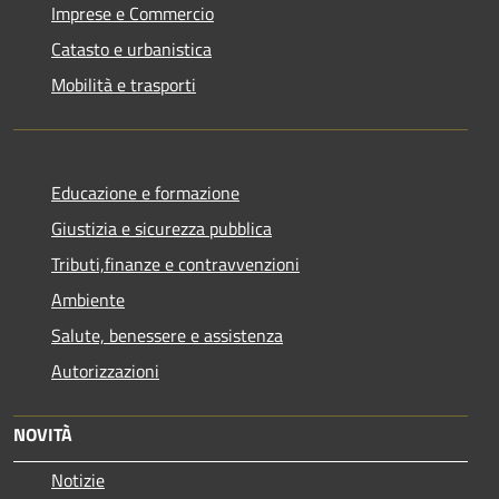
Imprese e Commercio
Catasto e urbanistica
Mobilità e trasporti
Educazione e formazione
Giustizia e sicurezza pubblica
Tributi,finanze e contravvenzioni
Ambiente
Salute, benessere e assistenza
Autorizzazioni
NOVITÀ
Notizie