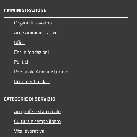
AMMINISTRAZIONE
Organi di Governo
Aree Amministrative
Uffici
Enti e fondazioni
Politici
Personale Amministrativo
Documenti e dati
CATEGORIE DI SERVIZIO
Anagrafe e stato civile
Cultura e tempo libero
Vita lavorativa