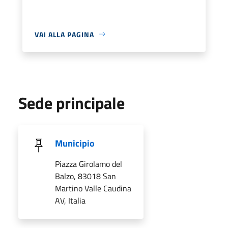
VAI ALLA PAGINA
Sede principale
Municipio
Piazza Girolamo del
Balzo, 83018 San
Martino Valle Caudina
AV, Italia