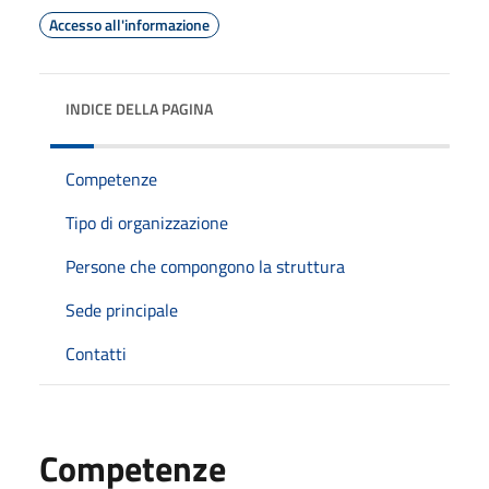
Accesso all'informazione
INDICE DELLA PAGINA
Competenze
Tipo di organizzazione
Persone che compongono la struttura
Sede principale
Contatti
Competenze