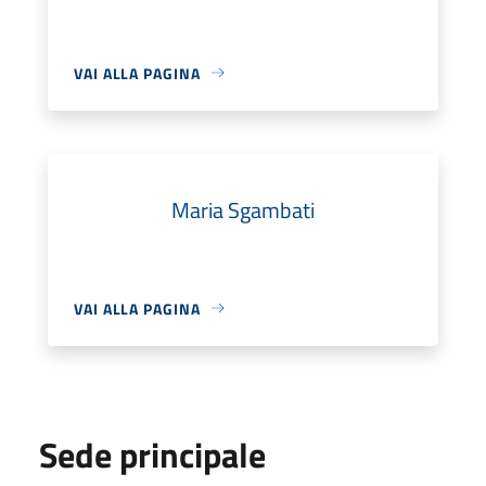
VAI ALLA PAGINA
Maria Sgambati
VAI ALLA PAGINA
Sede principale