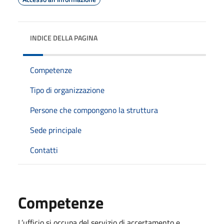
INDICE DELLA PAGINA
Competenze
Tipo di organizzazione
Persone che compongono la struttura
Sede principale
Contatti
Competenze
L’ufficio si occupa del servizio di accertamento e