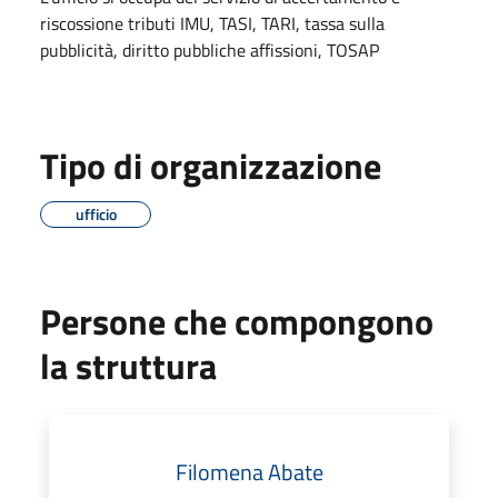
riscossione tributi IMU, TASI, TARI, tassa sulla
pubblicità, diritto pubbliche affissioni, TOSAP
Tipo di organizzazione
ufficio
Persone che compongono
la struttura
Filomena Abate