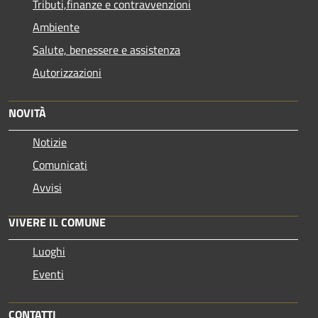
Tributi,finanze e contravvenzioni
Ambiente
Salute, benessere e assistenza
Autorizzazioni
NOVITÀ
Notizie
Comunicati
Avvisi
VIVERE IL COMUNE
Luoghi
Eventi
CONTATTI