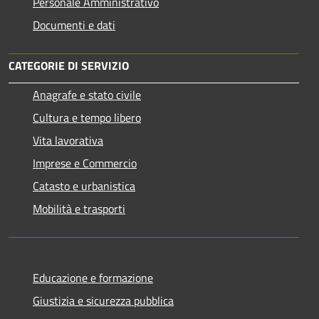
Personale Amministrativo
Documenti e dati
CATEGORIE DI SERVIZIO
Anagrafe e stato civile
Cultura e tempo libero
Vita lavorativa
Imprese e Commercio
Catasto e urbanistica
Mobilità e trasporti
Educazione e formazione
Giustizia e sicurezza pubblica