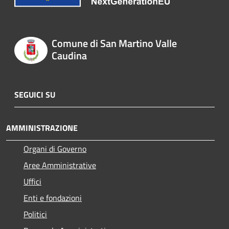
Comune di San Martino Valle
Caudina
SEGUICI SU
AMMINISTRAZIONE
Organi di Governo
Aree Amministrative
Uffici
Enti e fondazioni
Politici