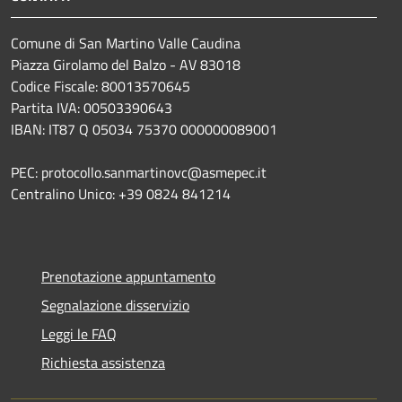
Comune di San Martino Valle Caudina
Piazza Girolamo del Balzo - AV 83018
Codice Fiscale: 80013570645
Partita IVA: 00503390643
IBAN: IT87 Q 05034 75370 000000089001
PEC: protocollo.sanmartinovc@asmepec.it
Centralino Unico: +39 0824 841214
Prenotazione appuntamento
Segnalazione disservizio
Leggi le FAQ
Richiesta assistenza