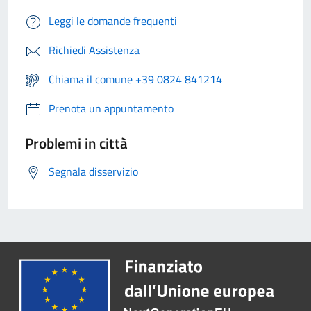
Leggi le domande frequenti
Richiedi Assistenza
Chiama il comune +39 0824 841214
Prenota un appuntamento
Problemi in città
Segnala disservizio