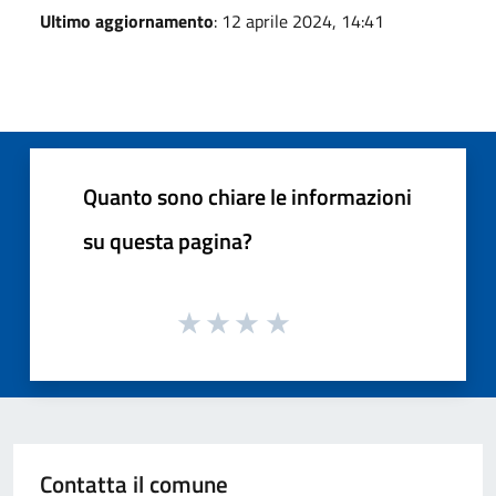
Ultimo aggiornamento
: 12 aprile 2024, 14:41
Quanto sono chiare le informazioni
su questa pagina?
Contatta il comune