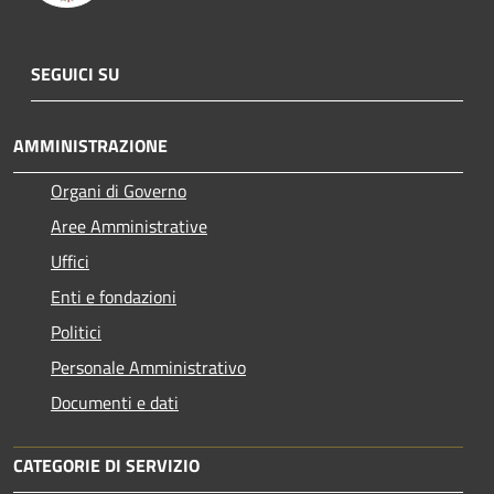
SEGUICI SU
AMMINISTRAZIONE
Organi di Governo
Aree Amministrative
Uffici
Enti e fondazioni
Politici
Personale Amministrativo
Documenti e dati
CATEGORIE DI SERVIZIO