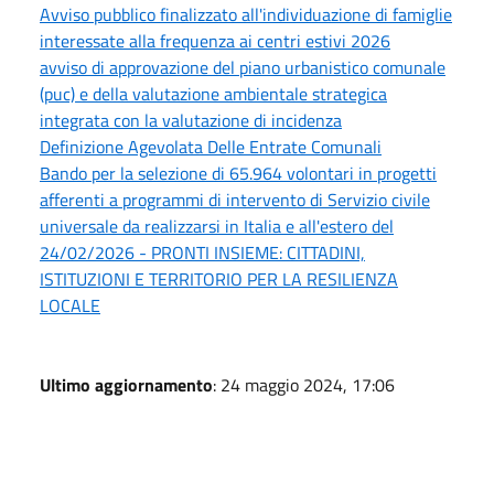
Avviso pubblico finalizzato all'individuazione di famiglie
interessate alla frequenza ai centri estivi 2026
avviso di approvazione del piano urbanistico comunale
(puc) e della valutazione ambientale strategica
integrata con la valutazione di incidenza
Definizione Agevolata Delle Entrate Comunali
Bando per la selezione di 65.964 volontari in progetti
afferenti a programmi di intervento di Servizio civile
universale da realizzarsi in Italia e all'estero del
24/02/2026 - PRONTI INSIEME: CITTADINI,
ISTITUZIONI E TERRITORIO PER LA RESILIENZA
LOCALE
Ultimo aggiornamento
: 24 maggio 2024, 17:06