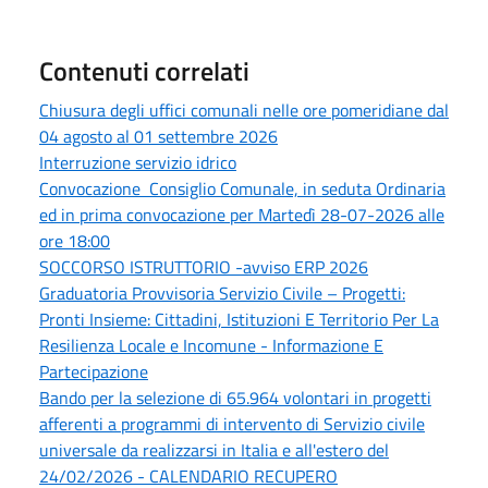
Contenuti correlati
Chiusura degli uffici comunali nelle ore pomeridiane dal
04 agosto al 01 settembre 2026
Interruzione servizio idrico
Convocazione Consiglio Comunale, in seduta Ordinaria
ed in prima convocazione per Martedì 28-07-2026 alle
ore 18:00
SOCCORSO ISTRUTTORIO -avviso ERP 2026
Graduatoria Provvisoria Servizio Civile – Progetti:
Pronti Insieme: Cittadini, Istituzioni E Territorio Per La
Resilienza Locale e Incomune - Informazione E
Partecipazione
Bando per la selezione di 65.964 volontari in progetti
afferenti a programmi di intervento di Servizio civile
universale da realizzarsi in Italia e all'estero del
24/02/2026 - CALENDARIO RECUPERO