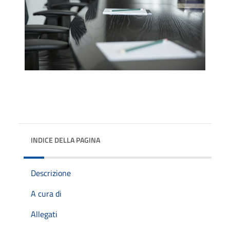
INDICE DELLA PAGINA
Descrizione
A cura di
Allegati