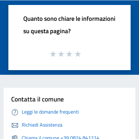
Quanto sono chiare le informazioni
su questa pagina?
Contatta il comune
Leggi le domande frequenti
Richiedi Assistenza
Chiama il comune +39 0824 841214