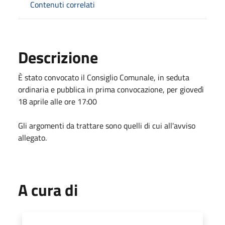
Contenuti correlati
Descrizione
È stato convocato il Consiglio Comunale, in seduta
ordinaria e pubblica in prima convocazione, per giovedì
18 aprile alle ore 17:00
Gli argomenti da trattare sono quelli di cui all'avviso
allegato.
A cura di