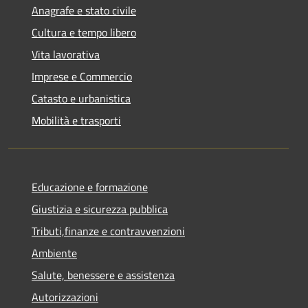
Anagrafe e stato civile
Cultura e tempo libero
Vita lavorativa
Imprese e Commercio
Catasto e urbanistica
Mobilità e trasporti
Educazione e formazione
Giustizia e sicurezza pubblica
Tributi,finanze e contravvenzioni
Ambiente
Salute, benessere e assistenza
Autorizzazioni