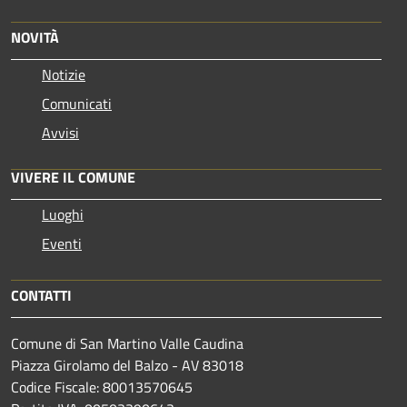
NOVITÀ
Notizie
Comunicati
Avvisi
VIVERE IL COMUNE
Luoghi
Eventi
CONTATTI
Comune di San Martino Valle Caudina
Piazza Girolamo del Balzo - AV 83018
Codice Fiscale: 80013570645