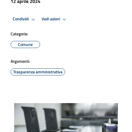
12 aprile 2024
Condividi
Vedi azioni
Categorie:
Comune
Argomenti:
Trasparenza amministrativa