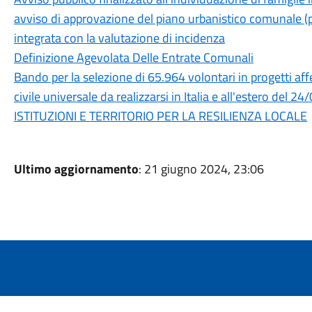
avviso di approvazione del piano urbanistico comunale (p
integrata con la valutazione di incidenza
Definizione Agevolata Delle Entrate Comunali
Bando per la selezione di 65.964 volontari in progetti aff
civile universale da realizzarsi in Italia e all'estero de
ISTITUZIONI E TERRITORIO PER LA RESILIENZA LOCALE
Ultimo aggiornamento
: 21 giugno 2024, 23:06