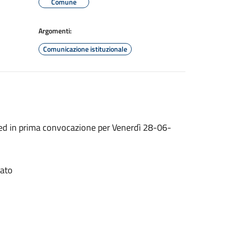
Comune
Argomenti:
Comunicazione istituzionale
 ed in prima convocazione per Venerdì 28-06-
gato