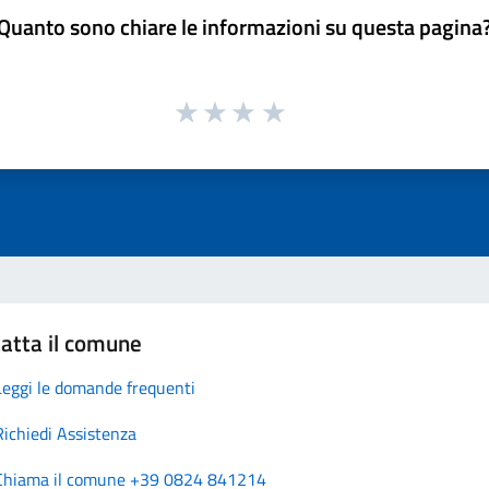
Quanto sono chiare le informazioni su questa pagina
atta il comune
Leggi le domande frequenti
Richiedi Assistenza
Chiama il comune +39 0824 841214