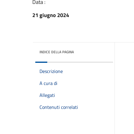
Data :
21 giugno 2024
INDICE DELLA PAGINA
Descrizione
A cura di
Allegati
Contenuti correlati