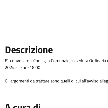
Descrizione
E' convocato il Consiglio Comunale, in seduta Ordinaria
2024 alle ore 18:00
Gli argomenti da trattare sono quelli di cui all'avviso alle
A cura di