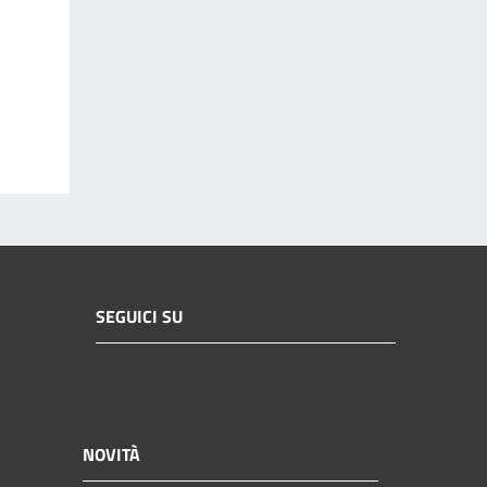
SEGUICI SU
NOVITÀ