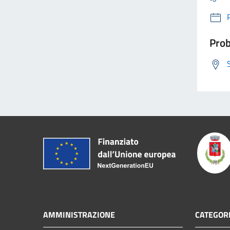
Prob
AMMINISTRAZIONE
CATEGORI