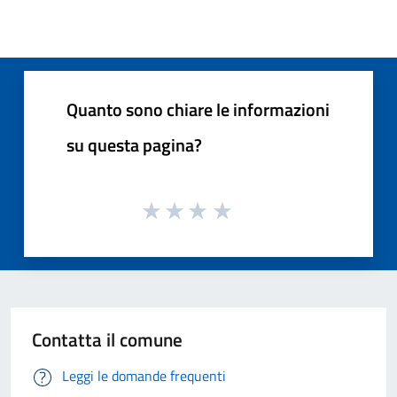
Quanto sono chiare le informazioni
su questa pagina?
Contatta il comune
Leggi le domande frequenti