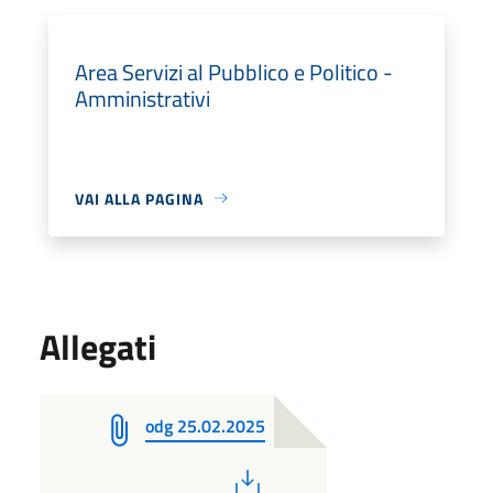
Area Servizi al Pubblico e Politico -
Amministrativi
VAI ALLA PAGINA
Allegati
odg 25.02.2025