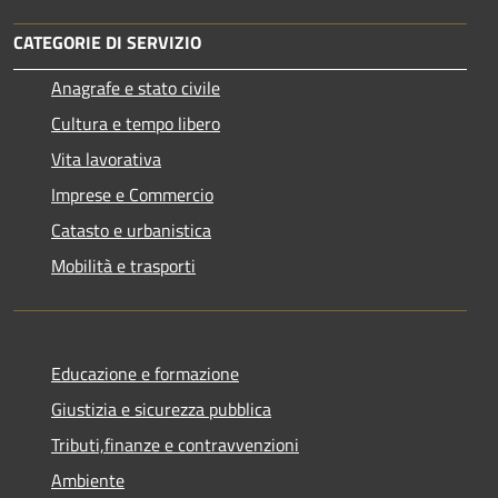
CATEGORIE DI SERVIZIO
Anagrafe e stato civile
Cultura e tempo libero
Vita lavorativa
Imprese e Commercio
Catasto e urbanistica
Mobilità e trasporti
Educazione e formazione
Giustizia e sicurezza pubblica
Tributi,finanze e contravvenzioni
Ambiente