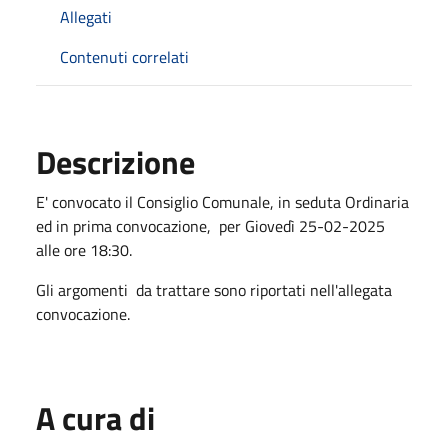
Allegati
Contenuti correlati
Descrizione
E' convocato il Consiglio Comunale, in seduta Ordinaria
ed in prima convocazione, per Giovedì 25-02-2025
alle ore 18:30.
Gli argomenti da trattare sono riportati nell'allegata
convocazione.
A cura di