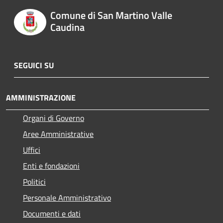
Comune di San Martino Valle
Caudina
SEGUICI SU
AMMINISTRAZIONE
Organi di Governo
Aree Amministrative
Uffici
Enti e fondazioni
Politici
Personale Amministrativo
Documenti e dati