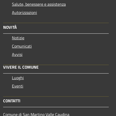
Salute, benessere e assistenza
Autorizzazioni
NOVITÀ
Notizie
Comunicati
Avvisi
VIVERE IL COMUNE
Luoghi
Eventi
CONTATTI
Comune di San Martino Valle Caudina