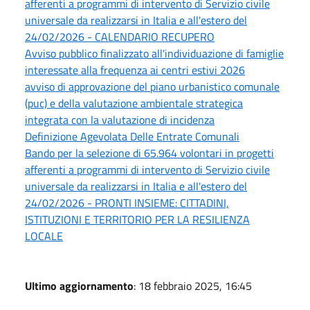
afferenti a programmi di intervento di Servizio civile
universale da realizzarsi in Italia e all'estero del
24/02/2026 - CALENDARIO RECUPERO
Avviso pubblico finalizzato all'individuazione di famiglie
interessate alla frequenza ai centri estivi 2026
avviso di approvazione del piano urbanistico comunale
(puc) e della valutazione ambientale strategica
integrata con la valutazione di incidenza
Definizione Agevolata Delle Entrate Comunali
Bando per la selezione di 65.964 volontari in progetti
afferenti a programmi di intervento di Servizio civile
universale da realizzarsi in Italia e all'estero del
24/02/2026 - PRONTI INSIEME: CITTADINI,
ISTITUZIONI E TERRITORIO PER LA RESILIENZA
LOCALE
Ultimo aggiornamento
: 18 febbraio 2025, 16:45