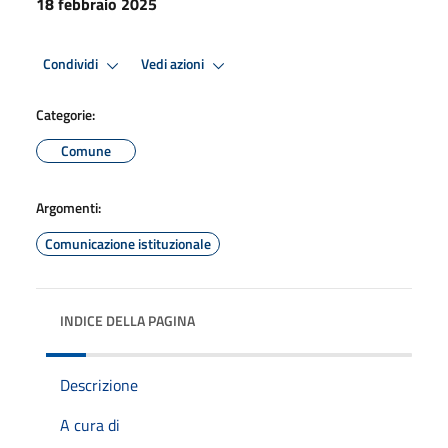
18 febbraio 2025
Condividi
Vedi azioni
Categorie:
Comune
Argomenti:
Comunicazione istituzionale
INDICE DELLA PAGINA
Descrizione
A cura di