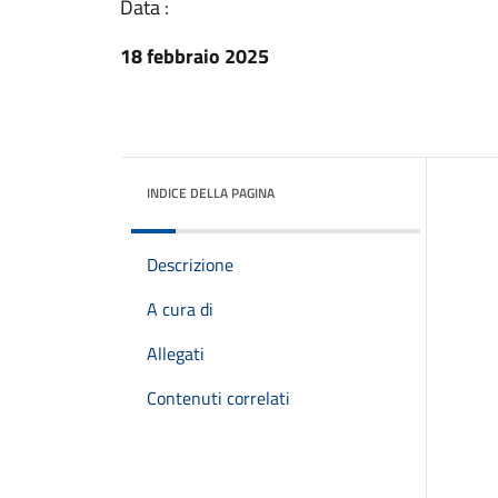
Data :
18 febbraio 2025
INDICE DELLA PAGINA
Descrizione
A cura di
Allegati
Contenuti correlati