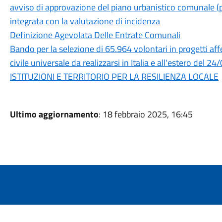
avviso di approvazione del piano urbanistico comunale (p
integrata con la valutazione di incidenza
Definizione Agevolata Delle Entrate Comunali
Bando per la selezione di 65.964 volontari in progetti aff
civile universale da realizzarsi in Italia e all'estero de
ISTITUZIONI E TERRITORIO PER LA RESILIENZA LOCALE
Ultimo aggiornamento
: 18 febbraio 2025, 16:45