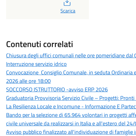
PDF
Scarica
Contenuti correlati
Chiusura degli uffici comunali nelle ore pomeridiane dal
Interruzione servizio idrico
Convocazione Consiglio Comunale, in seduta Ordinaria 
2026 alle ore 18:00
SOCCORSO ISTRUTTORIO -avviso ERP 2026
Graduatoria Provvisoria Servizio Civile – Progetti: Pronti I
La Resilienza Locale e Incomune - Informazione E Parte
Bando per la selezione di 65.964 volontari in progetti aff
civile universale da realizzarsi in Italia e all'estero 
Avviso pubblico finalizzato all'individuazione di famiglie 