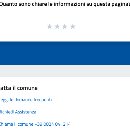
Quanto sono chiare le informazioni su questa pagina
atta il comune
Leggi le domande frequenti
Richiedi Assistenza
Chiama il comune +39 0824 841214