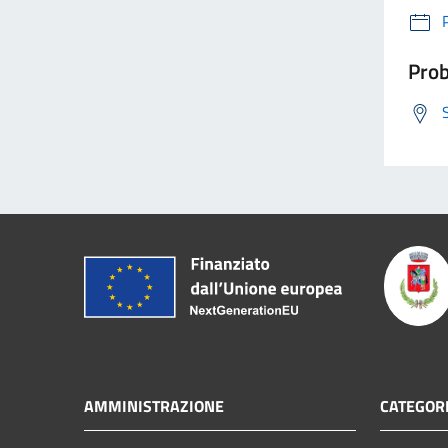
Prob
AMMINISTRAZIONE
CATEGORI