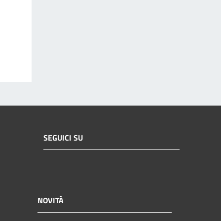
SEGUICI SU
NOVITÀ