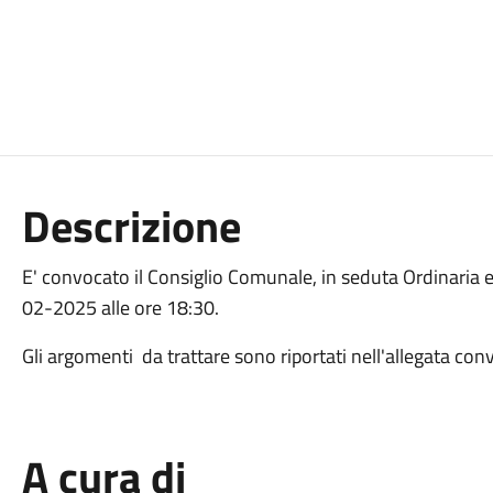
Descrizione
E' convocato il Consiglio Comunale, in seduta Ordinaria 
02-2025 alle ore 18:30.
Gli argomenti da trattare sono riportati nell'allegata co
A cura di