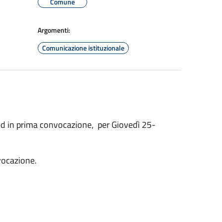
Comune
Argomenti:
Comunicazione istituzionale
ed in prima convocazione, per Giovedì 25-
nvocazione.