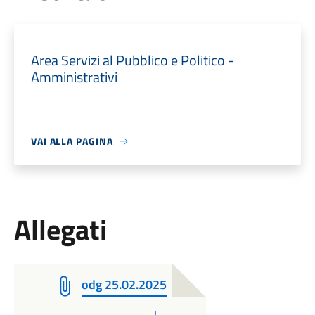
Area Servizi al Pubblico e Politico -
Amministrativi
VAI ALLA PAGINA
Allegati
odg 25.02.2025