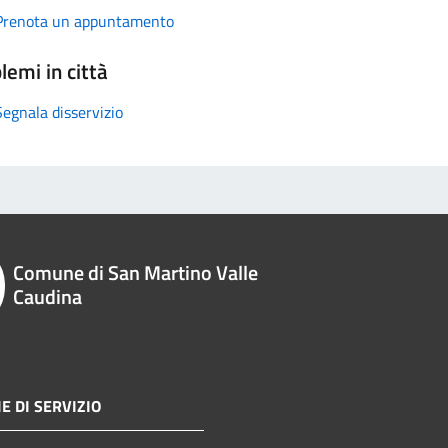
Prenota un appuntamento
lemi in città
Segnala disservizio
Comune di San Martino Valle
Caudina
E DI SERVIZIO