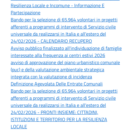
Resilienza Locale e Incomune - Informazione E
Partecipazione
Bando per la selezione di 65.964 volontari in progetti
afferenti a programmi di intervento di Servizio civile
universale da realizzarsi in Italia e all'estero del
24/02/2026 - CALENDARIO RECUPERO
Avviso pubblico finalizzato all'individuazione di famiglie
interessate alla frequenza ai centri estivi 2026
avviso di approvazione del piano urbanistico comunale
(puc) e della valutazione ambientale strategica
integrata con la valutazione di incidenza
Definizione Agevolata Delle Entrate Comunali
Bando per la selezione di 65.964 volontari in progetti
afferenti a programmi di intervento di Servizio civile
universale da realizzarsi in Italia e all'estero del
24/02/2026 - PRONTI INSIEME: CITTADINI,
ISTITUZIONI E TERRITORIO PER LA RESILIENZA
LOCALE