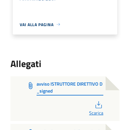
VAI ALLA PAGINA
Allegati
avviso ISTRUTTORE DIRETTIVO D
_signed
PDF
Scarica