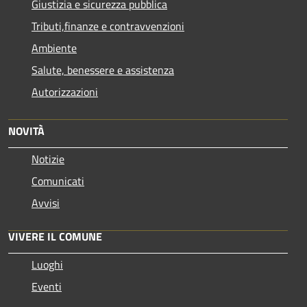
Giustizia e sicurezza pubblica
Tributi,finanze e contravvenzioni
Ambiente
Salute, benessere e assistenza
Autorizzazioni
NOVITÀ
Notizie
Comunicati
Avvisi
VIVERE IL COMUNE
Luoghi
Eventi