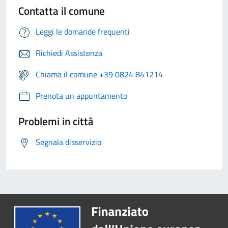
Contatta il comune
Leggi le domande frequenti
Richiedi Assistenza
Chiama il comune +39 0824 841214
Prenota un appuntamento
Problemi in città
Segnala disservizio