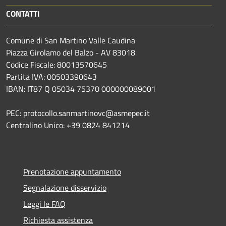
CONTATTI
Comune di San Martino Valle Caudina
Piazza Girolamo del Balzo - AV 83018
Codice Fiscale: 80013570645
Partita IVA: 00503390643
IBAN: IT87 Q 05034 75370 000000089001
PEC: protocollo.sanmartinovc@asmepec.it
Centralino Unico: +39 0824 841214
Prenotazione appuntamento
Segnalazione disservizio
Leggi le FAQ
Richiesta assistenza