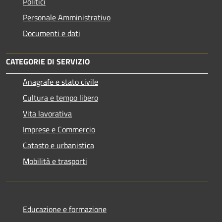
Politici
Personale Amministrativo
Documenti e dati
CATEGORIE DI SERVIZIO
Anagrafe e stato civile
Cultura e tempo libero
Vita lavorativa
Imprese e Commercio
Catasto e urbanistica
Mobilità e trasporti
Educazione e formazione