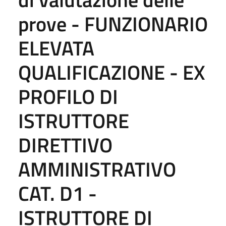
prove - FUNZIONARIO
ELEVATA
QUALIFICAZIONE - EX
PROFILO DI
ISTRUTTORE
DIRETTIVO
AMMINISTRATIVO
CAT. D1 -
ISTRUTTORE DI