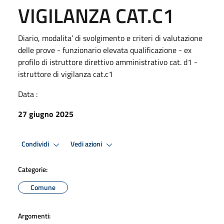
VIGILANZA CAT.C1
Diario, modalita’ di svolgimento e criteri di valutazione
delle prove - funzionario elevata qualificazione - ex
profilo di istruttore direttivo amministrativo cat. d1 -
istruttore di vigilanza cat.c1
Data :
27 giugno 2025
Condividi
Vedi azioni
Categorie:
Comune
Argomenti: