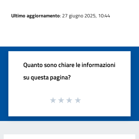
Ultimo aggiornamento
: 27 giugno 2025, 10:44
Quanto sono chiare le informazioni
su questa pagina?