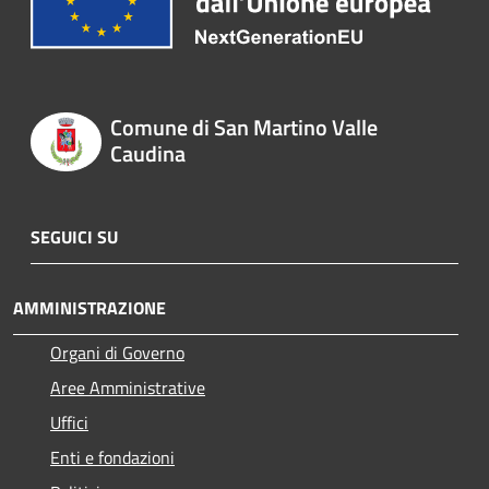
Comune di San Martino Valle
Caudina
SEGUICI SU
AMMINISTRAZIONE
Organi di Governo
Aree Amministrative
Uffici
Enti e fondazioni