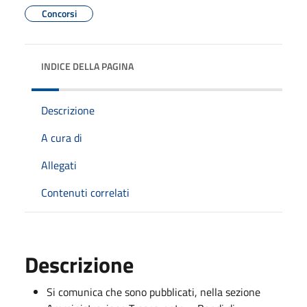
Concorsi
INDICE DELLA PAGINA
Descrizione
A cura di
Allegati
Contenuti correlati
Descrizione
Si comunica che sono pubblicati, nella sezione