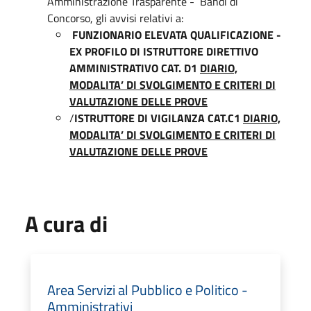
Amministrazione Trasparente - Bandi di
Concorso, gli avvisi relativi a:
FUNZIONARIO ELEVATA QUALIFICAZIONE -
EX PROFILO DI ISTRUTTORE DIRETTIVO
AMMINISTRATIVO CAT. D1
DIARIO,
MODALITA’ DI SVOLGIMENTO E CRITERI DI
VALUTAZIONE DELLE PROVE
ISTRUTTORE DI VIGILANZA CAT.C1
DIARIO,
MODALITA’ DI SVOLGIMENTO E CRITERI DI
VALUTAZIONE DELLE PROVE
A cura di
Area Servizi al Pubblico e Politico -
Amministrativi