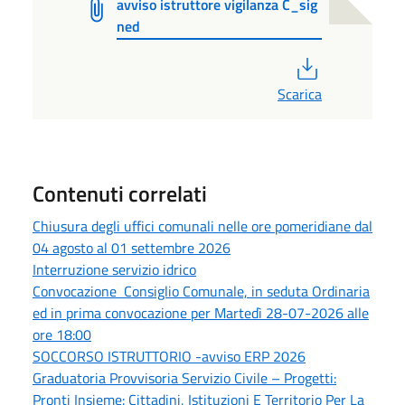
avviso istruttore vigilanza C_sig
ned
PDF
Scarica
Contenuti correlati
Chiusura degli uffici comunali nelle ore pomeridiane dal
04 agosto al 01 settembre 2026
Interruzione servizio idrico
Convocazione Consiglio Comunale, in seduta Ordinaria
ed in prima convocazione per Martedì 28-07-2026 alle
ore 18:00
SOCCORSO ISTRUTTORIO -avviso ERP 2026
Graduatoria Provvisoria Servizio Civile – Progetti:
Pronti Insieme: Cittadini, Istituzioni E Territorio Per La