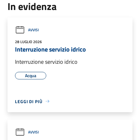
In evidenza
AVVISI
28 LUGLIO 2026
Interruzione servizio idrico
Interruzione servizio idrico
Acqua
LEGGI DI PIÙ
AVVISI