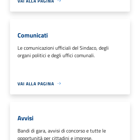
VAI ALLA PAGINA
Comunicati
Le comunicazioni ufficiali del Sindaco, degli
organi politici e degli uffici comunali.
VAI ALLA PAGINA
Avvisi
Bandi di gara, avvisi di concorso e tutte le
opportunità per cittadini e imprese.