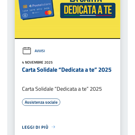
AVVISI
4 NOVEMBRE 2025
Carta Solidale “Dedicata a te” 2025
Carta Solidale “Dedicata a te” 2025
Assistenza sociale
LEGGI DI PIÙ