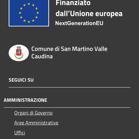
Comune di San Martino Valle
Caudina
SEGUICI SU
AMMINISTRAZIONE
Organi di Governo
Aree Amministrative
Uffici