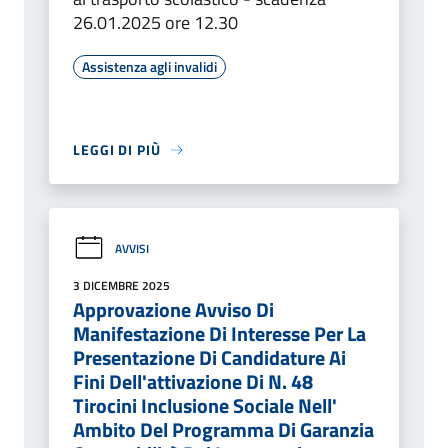
26.01.2025 ore 12.30
Assistenza agli invalidi
LEGGI DI PIÙ
AVVISI
3 DICEMBRE 2025
Approvazione Avviso Di
Manifestazione Di Interesse Per La
Presentazione Di Candidature Ai
Fini Dell'attivazione Di N. 48
Tirocini Inclusione Sociale Nell'
Ambito Del Programma Di Garanzia