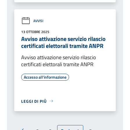
AVVISI
13 OTTOBRE 2025
Avviso attivazione servizio rilascio
certificati elettorali tramite ANPR
Avviso attivazione servizio rilascio
certificati elettorali tramite ANPR
Accesso all'informazione
LEGGI DI PIÙ