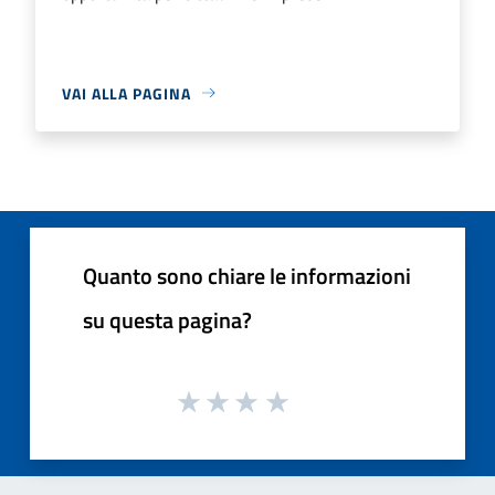
VAI ALLA PAGINA
Quanto sono chiare le informazioni
su questa pagina?