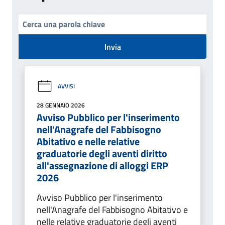
Invia
AVVISI
28 GENNAIO 2026
Avviso Pubblico per l'inserimento
nell'Anagrafe del Fabbisogno
Abitativo e nelle relative
graduatorie degli aventi diritto
all'assegnazione di alloggi ERP
2026
Avviso Pubblico per l'inserimento
nell'Anagrafe del Fabbisogno Abitativo e
nelle relative graduatorie degli aventi