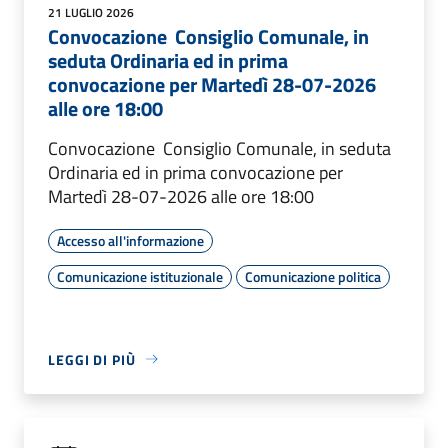
21 LUGLIO 2026
Convocazione Consiglio Comunale, in
seduta Ordinaria ed in prima
convocazione per Martedì 28-07-2026
alle ore 18:00
Convocazione Consiglio Comunale, in seduta
Ordinaria ed in prima convocazione per
Martedì 28-07-2026 alle ore 18:00
Accesso all'informazione
Comunicazione istituzionale
Comunicazione politica
LEGGI DI PIÙ