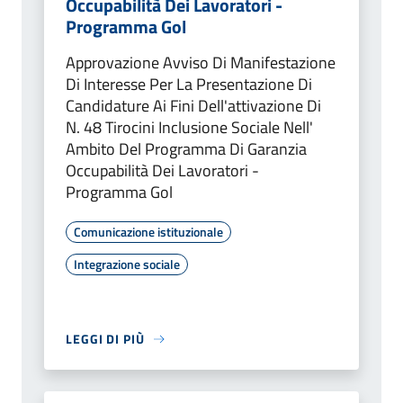
Occupabilità Dei Lavoratori -
Programma Gol
Approvazione Avviso Di Manifestazione
Di Interesse Per La Presentazione Di
Candidature Ai Fini Dell'attivazione Di
N. 48 Tirocini Inclusione Sociale Nell'
Ambito Del Programma Di Garanzia
Occupabilità Dei Lavoratori -
Programma Gol
Comunicazione istituzionale
Integrazione sociale
LEGGI DI PIÙ