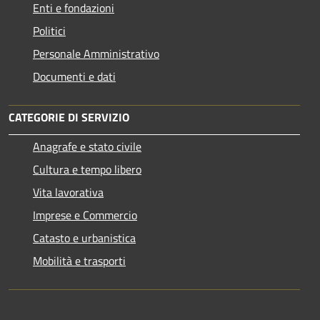
Enti e fondazioni
Politici
Personale Amministrativo
Documenti e dati
CATEGORIE DI SERVIZIO
Anagrafe e stato civile
Cultura e tempo libero
Vita lavorativa
Imprese e Commercio
Catasto e urbanistica
Mobilità e trasporti