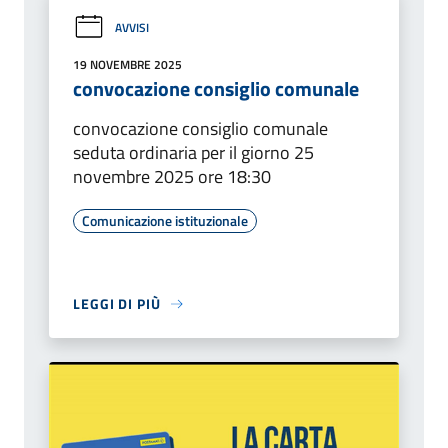
AVVISI
19 NOVEMBRE 2025
convocazione consiglio comunale
convocazione consiglio comunale
seduta ordinaria per il giorno 25
novembre 2025 ore 18:30
Comunicazione istituzionale
LEGGI DI PIÙ