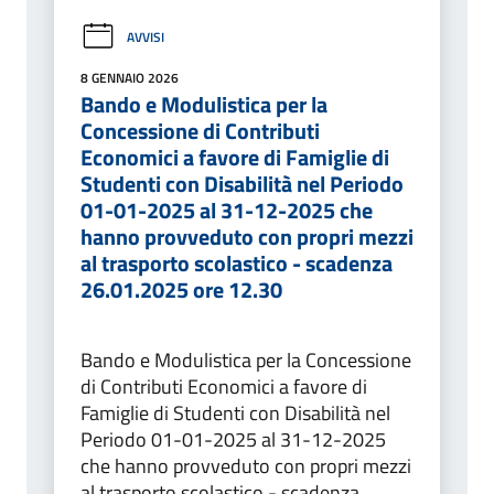
AVVISI
8 GENNAIO 2026
Bando e Modulistica per la
Concessione di Contributi
Economici a favore di Famiglie di
Studenti con Disabilità nel Periodo
01-01-2025 al 31-12-2025 che
hanno provveduto con propri mezzi
al trasporto scolastico - scadenza
26.01.2025 ore 12.30
Bando e Modulistica per la Concessione
di Contributi Economici a favore di
Famiglie di Studenti con Disabilità nel
Periodo 01-01-2025 al 31-12-2025
che hanno provveduto con propri mezzi
al trasporto scolastico - scadenza