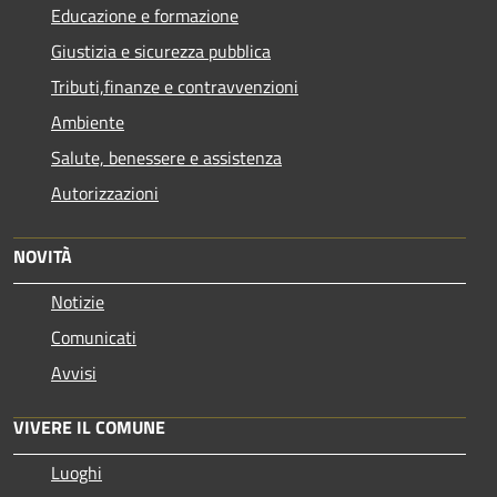
Educazione e formazione
Giustizia e sicurezza pubblica
Tributi,finanze e contravvenzioni
Ambiente
Salute, benessere e assistenza
Autorizzazioni
NOVITÀ
Notizie
Comunicati
Avvisi
VIVERE IL COMUNE
Luoghi