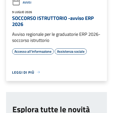
AVVISI
9 LUGLIO 2026
SOCCORSO ISTRUTTORIO -avviso ERP
2026
Avviso regionale per le graduatorie ERP 2026-
soccorso istruttorio
Accesso all'informazione
Assistenza sociale
LEGGI DI PIÙ
Esplora tutte le novità