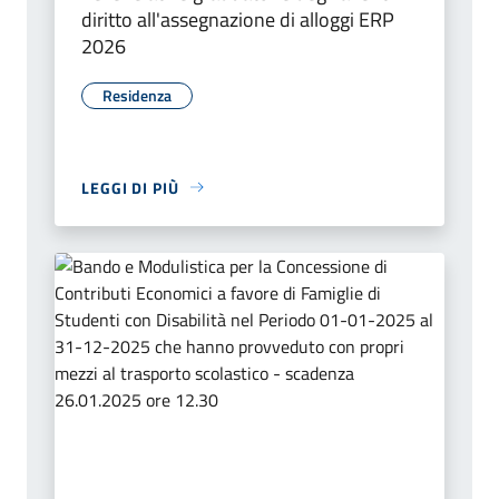
diritto all'assegnazione di alloggi ERP
2026
Residenza
LEGGI DI PIÙ