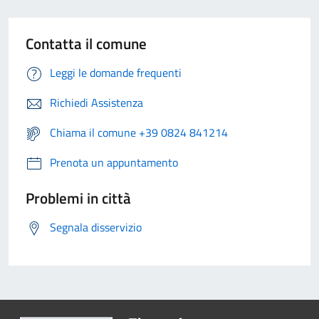
Contatta il comune
Leggi le domande frequenti
Richiedi Assistenza
Chiama il comune +39 0824 841214
Prenota un appuntamento
Problemi in città
Segnala disservizio