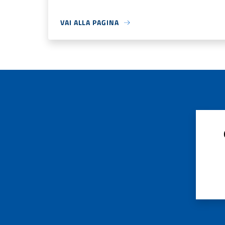
VAI ALLA PAGINA