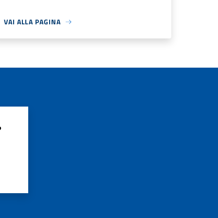
VAI ALLA PAGINA
?