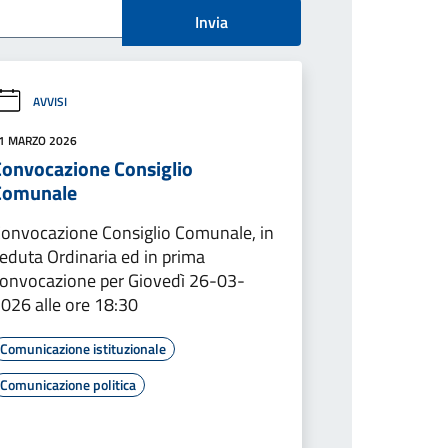
Invia
AVVISI
1 MARZO 2026
Convocazione Consiglio
Comunale
onvocazione Consiglio Comunale, in
eduta Ordinaria ed in prima
onvocazione per Giovedì 26-03-
026 alle ore 18:30
Comunicazione istituzionale
Comunicazione politica