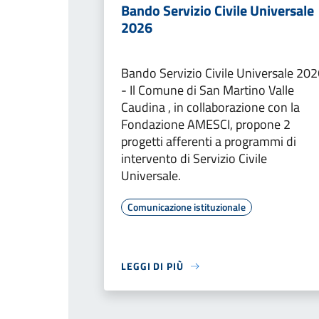
Bando Servizio Civile Universale
2026
Bando Servizio Civile Universale 20
- Il Comune di San Martino Valle
Caudina , in collaborazione con la
Fondazione AMESCI, propone 2
progetti afferenti a programmi di
intervento di Servizio Civile
Universale.
Comunicazione istituzionale
LEGGI DI PIÙ