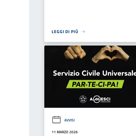
LEGGI DI PIÙ
AVVISI
11 MARZO 2026