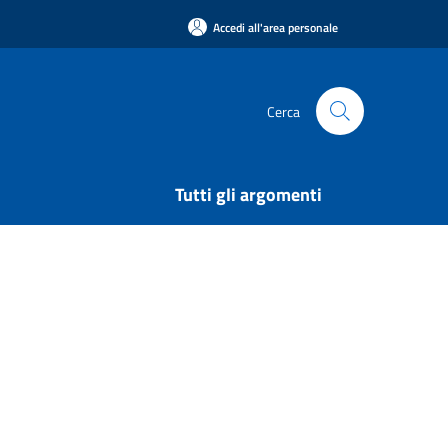
Accedi all'area personale
Cerca
Tutti gli argomenti