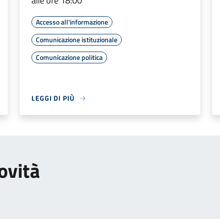
alle ore 18:00
Accesso all'informazione
Comunicazione istituzionale
Comunicazione politica
LEGGI DI PIÙ
ovità