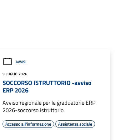
AVVISI
9 LUGLIO 2026
SOCCORSO ISTRUTTORIO -avviso
ERP 2026
Avviso regionale per le graduatorie ERP
2026-soccorso istruttorio
Accesso all'informazione
Assistenza sociale