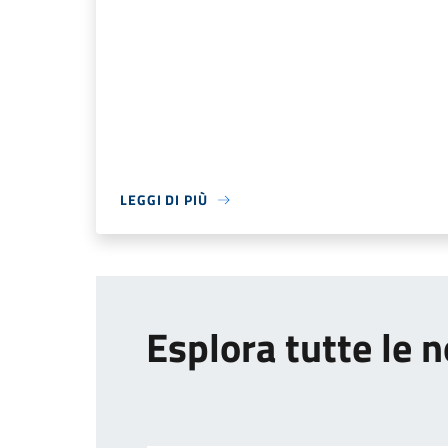
LEGGI DI PIÙ
Esplora tutte le n