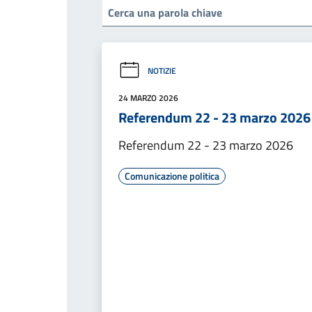
NOTIZIE
24 MARZO 2026
Referendum 22 - 23 marzo 2026
Referendum 22 - 23 marzo 2026
Comunicazione politica