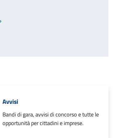
Pagina successiva
Avvisi
Bandi di gara, avvisi di concorso e tutte le
opportunità per cittadini e imprese.