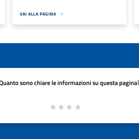
VAI ALLA PAGINA
Quanto sono chiare le informazioni su questa pagina