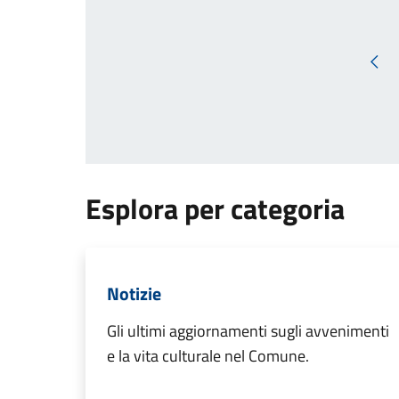
Pag
Esplora per categoria
Notizie
Gli ultimi aggiornamenti sugli avvenimenti
e la vita culturale nel Comune.