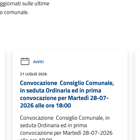
aggiornati sulle ultime
rio comunale.
AVVISI
21 LUGLIO 2026
Convocazione Consiglio Comunale,
in seduta Ordinaria ed in prima
convocazione per Martedì 28-07-
2026 alle ore 18:00
Convocazione Consiglio Comunale, in
seduta Ordinaria ed in prima
convocazione per Martedì 28-07-2026