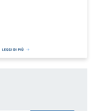
LEGGI DI PIÙ