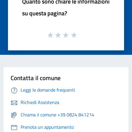
Quanto sono chiare le informazioni
su questa pagina?
Contatta il comune
Leggi le domande frequenti
Richiedi Assistenza
Chiama il comune +39 0824 841214
Prenota un appuntamento