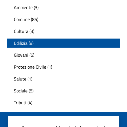
Ambiente (3)
Comune (85)
Cultura (3)
Edilizia (8)
Giovani (6)
Protezione Civile (1)
Salute (1)
Sociale (8)
Tributi (4)