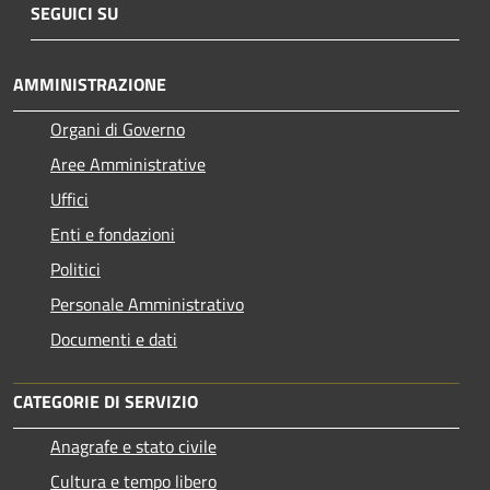
SEGUICI SU
AMMINISTRAZIONE
Organi di Governo
Aree Amministrative
Uffici
Enti e fondazioni
Politici
Personale Amministrativo
Documenti e dati
CATEGORIE DI SERVIZIO
Anagrafe e stato civile
Cultura e tempo libero