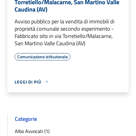
Torretiello/Malacarne, San Martino Valle
Caudina (AV)
Avviso pubblico per la vendita di immobili di
proprietà comunale secondo esperimento -
Fabbricato sito in via Torretiello/Malacarne,
San Martino Valle Caudina (AV)
Comunicazione istituzionale
LEGGI DI PIÙ
Categorie
Albo Avvocati (1)