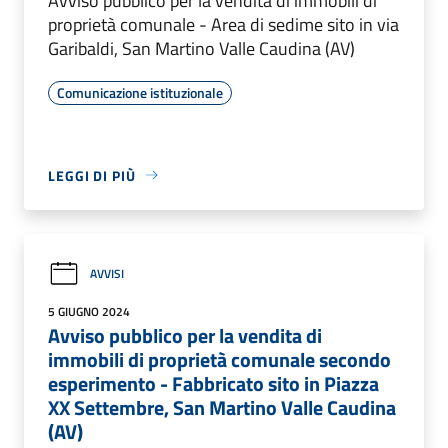
Avviso pubblico per la vendita di immobili di
proprietà comunale - Area di sedime sito in via
Garibaldi, San Martino Valle Caudina (AV)
Comunicazione istituzionale
LEGGI DI PIÙ
AVVISI
5 GIUGNO 2024
Avviso pubblico per la vendita di
immobili di proprietà comunale secondo
esperimento - Fabbricato sito in Piazza
XX Settembre, San Martino Valle Caudina
(AV)