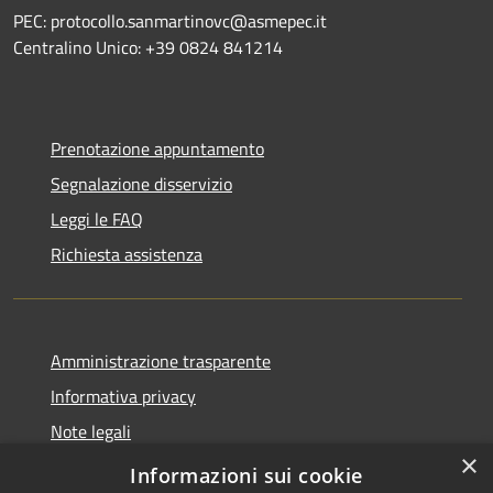
PEC: protocollo.sanmartinovc@asmepec.it
Centralino Unico: +39 0824 841214
Prenotazione appuntamento
Segnalazione disservizio
Leggi le FAQ
Richiesta assistenza
Amministrazione trasparente
Informativa privacy
Note legali
×
Dichiarazione di accessibilità
Informazioni sui cookie