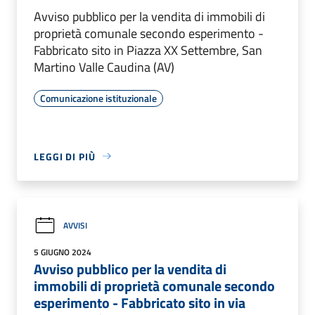
Avviso pubblico per la vendita di immobili di
proprietà comunale secondo esperimento -
Fabbricato sito in Piazza XX Settembre, San
Martino Valle Caudina (AV)
Comunicazione istituzionale
LEGGI DI PIÙ
AVVISI
5 GIUGNO 2024
Avviso pubblico per la vendita di
immobili di proprietà comunale secondo
esperimento - Fabbricato sito in via