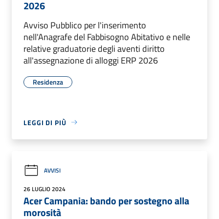
2026
Avviso Pubblico per l'inserimento
nell'Anagrafe del Fabbisogno Abitativo e nelle
relative graduatorie degli aventi diritto
all'assegnazione di alloggi ERP 2026
Residenza
LEGGI DI PIÙ
AVVISI
26 LUGLIO 2024
Acer Campania: bando per sostegno alla
morosità