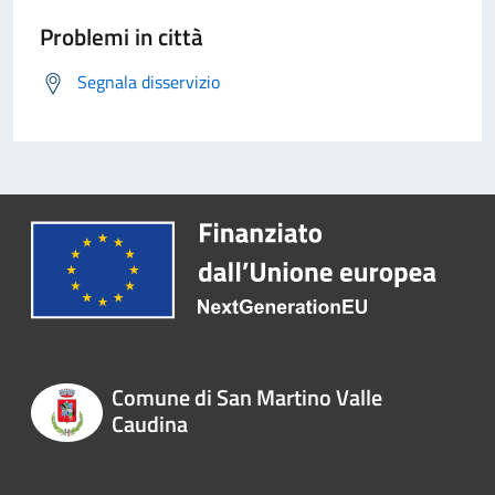
Problemi in città
Segnala disservizio
Comune di San Martino Valle
Caudina