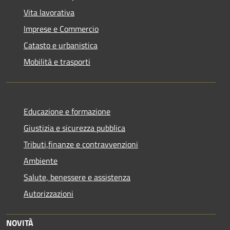
Vita lavorativa
Imprese e Commercio
Catasto e urbanistica
Mobilità e trasporti
Educazione e formazione
Giustizia e sicurezza pubblica
Tributi,finanze e contravvenzioni
Ambiente
Salute, benessere e assistenza
Autorizzazioni
NOVITÀ