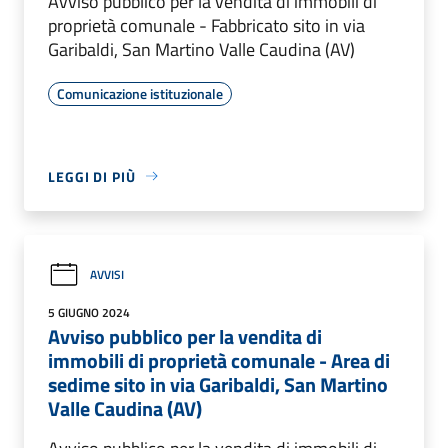
Avviso pubblico per la vendita di immobili di
proprietà comunale - Fabbricato sito in via
Garibaldi, San Martino Valle Caudina (AV)
Comunicazione istituzionale
LEGGI DI PIÙ
AVVISI
5 GIUGNO 2024
Avviso pubblico per la vendita di
immobili di proprietà comunale - Area di
sedime sito in via Garibaldi, San Martino
Valle Caudina (AV)