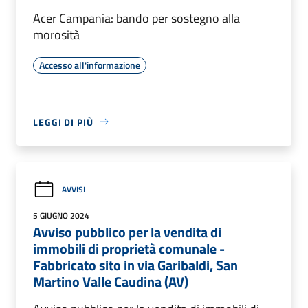
Acer Campania: bando per sostegno alla
morosità
Accesso all'informazione
LEGGI DI PIÙ
AVVISI
5 GIUGNO 2024
Avviso pubblico per la vendita di
immobili di proprietà comunale -
Fabbricato sito in via Garibaldi, San
Martino Valle Caudina (AV)