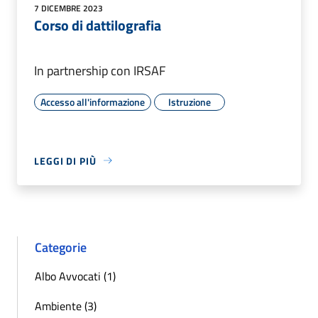
7 DICEMBRE 2023
Corso di dattilografia
In partnership con IRSAF
Accesso all'informazione
Istruzione
LEGGI DI PIÙ
Categorie
Albo Avvocati (1)
Ambiente (3)