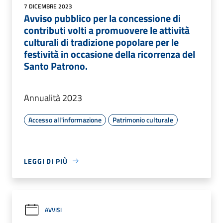
7 DICEMBRE 2023
Avviso pubblico per la concessione di
contributi volti a promuovere le attività
culturali di tradizione popolare per le
festività in occasione della ricorrenza del
Santo Patrono.
Annualità 2023
Accesso all'informazione
Patrimonio culturale
LEGGI DI PIÙ
AVVISI