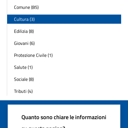
Comune (85)
Cultura (3)
Edilizia (8)
Giovani (6)
Protezione Civile (1)
Salute (1)
Sociale (8)
Tributi (4)
Quanto sono chiare le informazioni