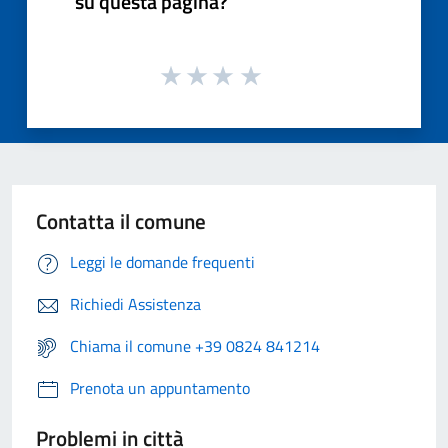
su questa pagina?
Contatta il comune
Leggi le domande frequenti
Richiedi Assistenza
Chiama il comune +39 0824 841214
Prenota un appuntamento
Problemi in città