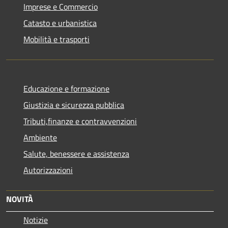
Imprese e Commercio
Catasto e urbanistica
Mobilità e trasporti
Educazione e formazione
Giustizia e sicurezza pubblica
Tributi,finanze e contravvenzioni
Ambiente
Salute, benessere e assistenza
Autorizzazioni
NOVITÀ
Notizie