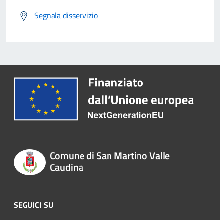
Segnala disservizio
Comune di San Martino Valle
Caudina
SEGUICI SU