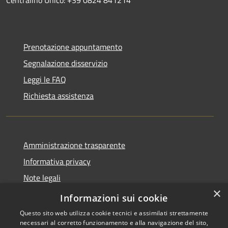
Prenotazione appuntamento
Segnalazione disservizio
Leggi le FAQ
Richiesta assistenza
Amministrazione trasparente
Informativa privacy
Note legali
×
Dichiarazione di accessibilità
Informazioni sui cookie
Questo sito web utilizza cookie tecnici e assimilati strettamente
necessari al corretto funzionamento e alla navigazione del sito,