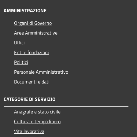
AMMINISTRAZIONE
Organi di Governo
Aree Amministrative
Uffici
Enti e fondazioni
Politici
Personale Amministrativo
Documenti e dati
CATEGORIE DI SERVIZIO
Anagrafe e stato civile
Cultura e tempo libero
Vita lavorativa